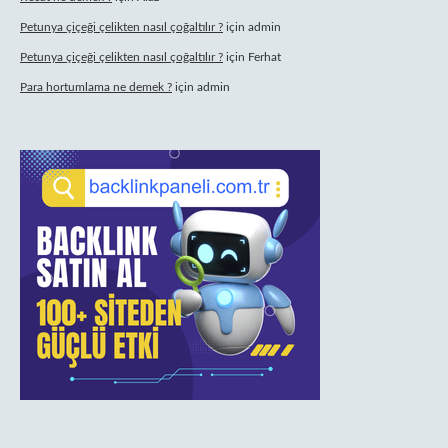
Petunya çiçeği çelikten nasıl çoğaltılır ?
için
admin
Petunya çiçeği çelikten nasıl çoğaltılır ?
için
Ferhat
Para hortumlama ne demek ?
için
admin