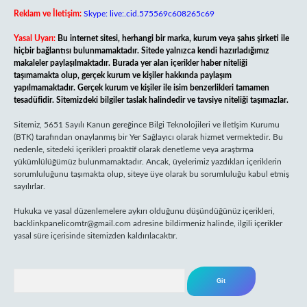
Reklam ve İletişim:
Skype: live:.cid.575569c608265c69
Yasal Uyarı:
Bu internet sitesi, herhangi bir marka, kurum veya şahıs şirketi ile
hiçbir bağlantısı bulunmamaktadır. Sitede yalnızca kendi hazırladığımız
makaleler paylaşılmaktadır. Burada yer alan içerikler haber niteliği
taşımamakta olup, gerçek kurum ve kişiler hakkında paylaşım
yapılmamaktadır. Gerçek kurum ve kişiler ile isim benzerlikleri tamamen
tesadüfidir. Sitemizdeki bilgiler taslak halindedir ve tavsiye niteliği taşımazlar.
Sitemiz, 5651 Sayılı Kanun gereğince Bilgi Teknolojileri ve İletişim Kurumu
(BTK) tarafından onaylanmış bir Yer Sağlayıcı olarak hizmet vermektedir. Bu
nedenle, sitedeki içerikleri proaktif olarak denetleme veya araştırma
yükümlülüğümüz bulunmamaktadır. Ancak, üyelerimiz yazdıkları içeriklerin
sorumluluğunu taşımakta olup, siteye üye olarak bu sorumluluğu kabul etmiş
sayılırlar.
Hukuka ve yasal düzenlemelere aykırı olduğunu düşündüğünüz içerikleri,
backlinkpanelicomtr@gmail.com
adresine bildirmeniz halinde, ilgili içerikler
yasal süre içerisinde sitemizden kaldırılacaktır.
Arama