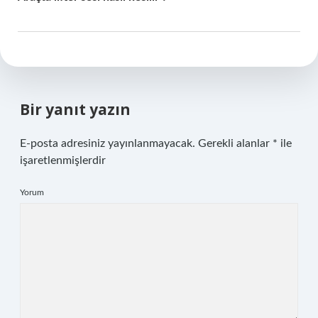
Bir yanıt yazın
E-posta adresiniz yayınlanmayacak.
Gerekli alanlar
*
ile
işaretlenmişlerdir
Yorum