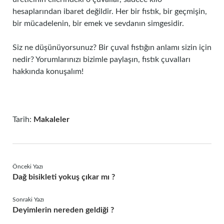
hesaplarından ibaret değildir. Her bir fıstık, bir geçmişin,
bir mücadelenin, bir emek ve sevdanın simgesidir.
Siz ne düşünüyorsunuz? Bir çuval fıstığın anlamı sizin için
nedir? Yorumlarınızı bizimle paylaşın, fıstık çuvalları
hakkında konuşalım!
Tarih:
Makaleler
Önceki Yazı
Dağ bisikleti yokuş çıkar mı ?
Sonraki Yazı
Deyimlerin nereden geldiği ?