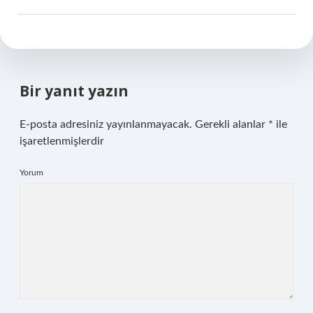
Bir yanıt yazın
E-posta adresiniz yayınlanmayacak.
Gerekli alanlar
*
ile
işaretlenmişlerdir
Yorum