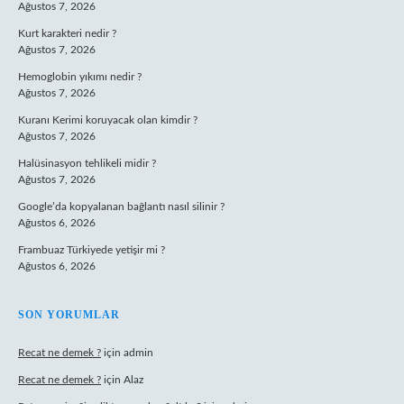
Ağustos 7, 2026
Kurt karakteri nedir ?
Ağustos 7, 2026
Hemoglobin yıkımı nedir ?
Ağustos 7, 2026
Kuranı Kerimi koruyacak olan kimdir ?
Ağustos 7, 2026
Halüsinasyon tehlikeli midir ?
Ağustos 7, 2026
Google’da kopyalanan bağlantı nasıl silinir ?
Ağustos 6, 2026
Frambuaz Türkiyede yetişir mi ?
Ağustos 6, 2026
SON YORUMLAR
Recat ne demek ?
için
admin
Recat ne demek ?
için
Alaz