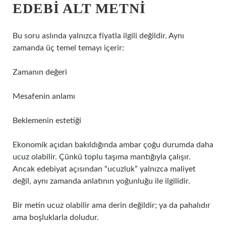
EDEBI ALT METNI
Bu soru aslında yalnızca fiyatla ilgili değildir. Aynı
zamanda üç temel temayı içerir:
Zamanın değeri
Mesafenin anlamı
Beklemenin estetiği
Ekonomik açıdan bakıldığında ambar çoğu durumda daha
ucuz olabilir. Çünkü toplu taşıma mantığıyla çalışır.
Ancak edebiyat açısından “ucuzluk” yalnızca maliyet
değil, aynı zamanda anlatının yoğunluğu ile ilgilidir.
Bir metin ucuz olabilir ama derin değildir; ya da pahalıdır
ama boşluklarla doludur.