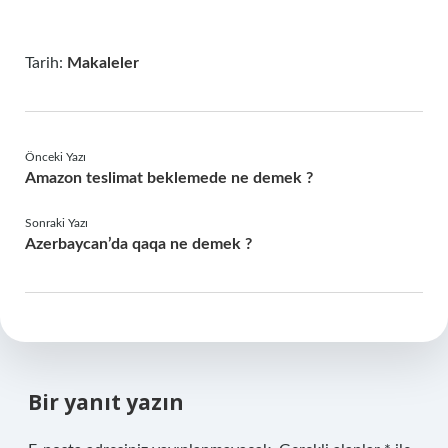
Tarih:
Makaleler
Önceki Yazı
Amazon teslimat beklemede ne demek ?
Sonraki Yazı
Azerbaycan’da qaqa ne demek ?
Bir yanıt yazın