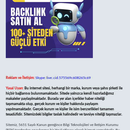
Reklam ve İletişim:
Skype: live:.cid.575569c608265c69
Yasal Uyarı:
Bu internet sitesi, herhangi bir marka, kurum veya şahıs şirketi ile
hiçbir bağlantısı bulunmamaktadır. Sitede yalnızca kendi hazırladığımız
makaleler paylaşılmaktadır. Burada yer alan içerikler haber niteliği
taşımamakta olup, gerçek kurum ve kişiler hakkında paylaşım
yapılmamaktadır. Gerçek kurum ve kişiler ile isim benzerlikleri tamamen
tesadüfidir. Sitemizdeki bilgiler taslak halindedir ve tavsiye niteliği taşımazlar.
Sitemiz, 5651 Sayılı Kanun gereğince Bilgi Teknolojileri ve İletişim Kurumu