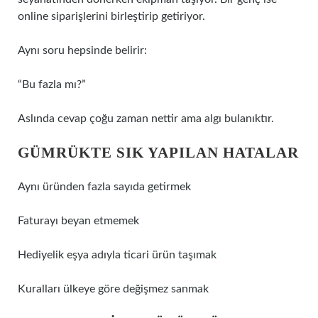
online siparişlerini birleştirip getiriyor.
Aynı soru hepsinde belirir:
“Bu fazla mı?”
Aslında cevap çoğu zaman nettir ama algı bulanıktır.
GÜMRÜKTE SIK YAPILAN HATALAR
Aynı üründen fazla sayıda getirmek
Faturayı beyan etmemek
Hediyelik eşya adıyla ticari ürün taşımak
Kuralları ülkeye göre değişmez sanmak