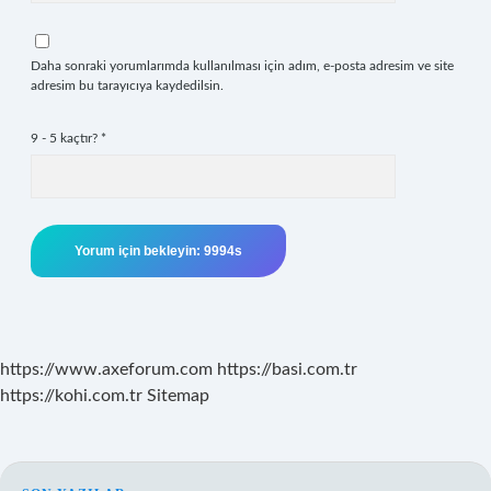
Daha sonraki yorumlarımda kullanılması için adım, e-posta adresim ve site
adresim bu tarayıcıya kaydedilsin.
9 - 5 kaçtır?
*
https://www.axeforum.com
https://basi.com.tr
https://kohi.com.tr
Sitemap