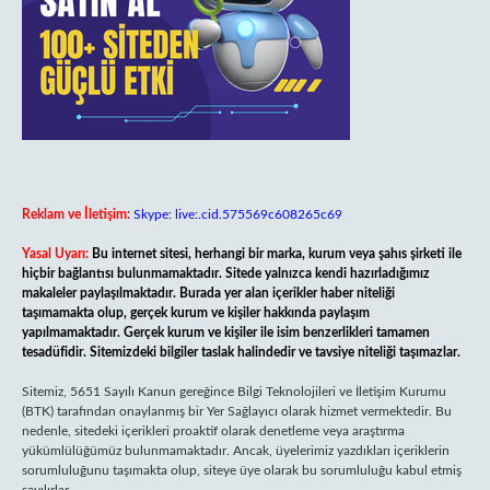
Reklam ve İletişim:
Skype: live:.cid.575569c608265c69
Yasal Uyarı:
Bu internet sitesi, herhangi bir marka, kurum veya şahıs şirketi ile
hiçbir bağlantısı bulunmamaktadır. Sitede yalnızca kendi hazırladığımız
makaleler paylaşılmaktadır. Burada yer alan içerikler haber niteliği
taşımamakta olup, gerçek kurum ve kişiler hakkında paylaşım
yapılmamaktadır. Gerçek kurum ve kişiler ile isim benzerlikleri tamamen
tesadüfidir. Sitemizdeki bilgiler taslak halindedir ve tavsiye niteliği taşımazlar.
Sitemiz, 5651 Sayılı Kanun gereğince Bilgi Teknolojileri ve İletişim Kurumu
(BTK) tarafından onaylanmış bir Yer Sağlayıcı olarak hizmet vermektedir. Bu
nedenle, sitedeki içerikleri proaktif olarak denetleme veya araştırma
yükümlülüğümüz bulunmamaktadır. Ancak, üyelerimiz yazdıkları içeriklerin
sorumluluğunu taşımakta olup, siteye üye olarak bu sorumluluğu kabul etmiş