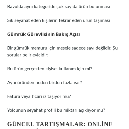
Bavulda aynı kategoride çok sayıda ürün bulunması
Sık seyahat eden kişilerin tekrar eden ürün taşıması
Gümrük Görevlisinin Bakış Açısı
Bir gümrük memuru için mesele sadece sayı değildir. Şu
sorular belirleyicidir:
Bu ürün gerçekten kişisel kullanım için mi?
Aynı üründen neden birden fazla var?
Fatura veya ticari iz taşıyor mu?
Yolcunun seyahat profili bu miktarı açıklıyor mu?
GÜNCEL TARTIŞMALAR: ONLINE