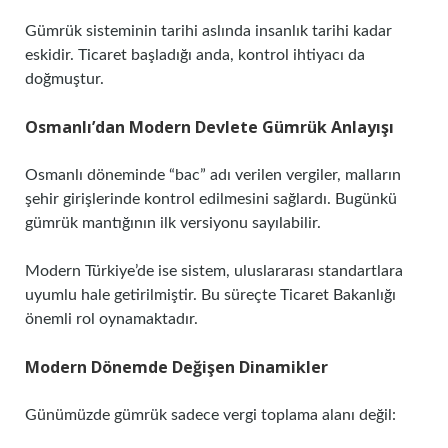
Gümrük sisteminin tarihi aslında insanlık tarihi kadar
eskidir. Ticaret başladığı anda, kontrol ihtiyacı da
doğmuştur.
Osmanlı’dan Modern Devlete Gümrük Anlayışı
Osmanlı döneminde “bac” adı verilen vergiler, malların
şehir girişlerinde kontrol edilmesini sağlardı. Bugünkü
gümrük mantığının ilk versiyonu sayılabilir.
Modern Türkiye’de ise sistem, uluslararası standartlara
uyumlu hale getirilmiştir. Bu süreçte Ticaret Bakanlığı
önemli rol oynamaktadır.
Modern Dönemde Değişen Dinamikler
Günümüzde gümrük sadece vergi toplama alanı değil: