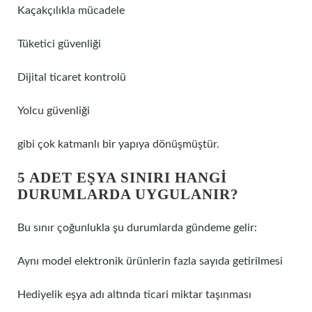
Kaçakçılıkla mücadele
Tüketici güvenliği
Dijital ticaret kontrolü
Yolcu güvenliği
gibi çok katmanlı bir yapıya dönüşmüştür.
5 ADET EŞYA SINIRI HANGI
DURUMLARDA UYGULANIR?
Bu sınır çoğunlukla şu durumlarda gündeme gelir:
Aynı model elektronik ürünlerin fazla sayıda getirilmesi
Hediyelik eşya adı altında ticari miktar taşınması