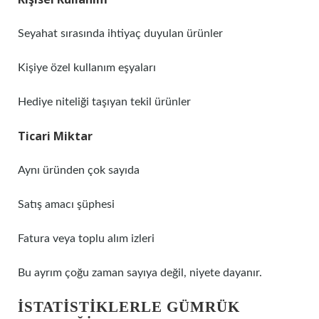
Seyahat sırasında ihtiyaç duyulan ürünler
Kişiye özel kullanım eşyaları
Hediye niteliği taşıyan tekil ürünler
Ticari Miktar
Aynı üründen çok sayıda
Satış amacı şüphesi
Fatura veya toplu alım izleri
Bu ayrım çoğu zaman sayıya değil, niyete dayanır.
İSTATISTIKLERLE GÜMRÜK