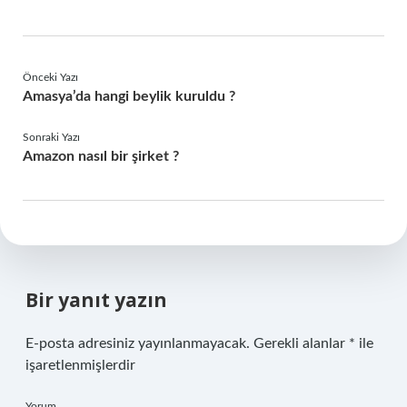
Önceki Yazı
Amasya’da hangi beylik kuruldu ?
Sonraki Yazı
Amazon nasıl bir şirket ?
Bir yanıt yazın
E-posta adresiniz yayınlanmayacak.
Gerekli alanlar
*
ile
işaretlenmişlerdir
Yorum