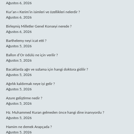
Ağustos 6, 2026
Kur’an-ı Kerim’in isimleri ve özellikleri nelerdir ?
Ağustos 6, 2026
Birleşmiş Milletler Genel Konseyi nerede ?
Ağustos 6, 2026
Barthelemy neyi icat etti ?
Ağustos 5, 2026
Ballon d’Or ödülü ne için verilir ?
Ağustos 5, 2026
Bacaklarda ağrı ve sızlama için hangi doktora gidilir ?
Ağustos 5, 2026
Ağırlık kaldırmak neye iyi gelir ?
Ağustos 5, 2026
Azure geliştirme nedir ?
Ağustos 5, 2026
Hz. Muhammed Kuran gelmeden önce hangi dine inanıyordu ?
Ağustos 5, 2026
Hamim ne demek Arapçada ?
Ağustos 5, 2026