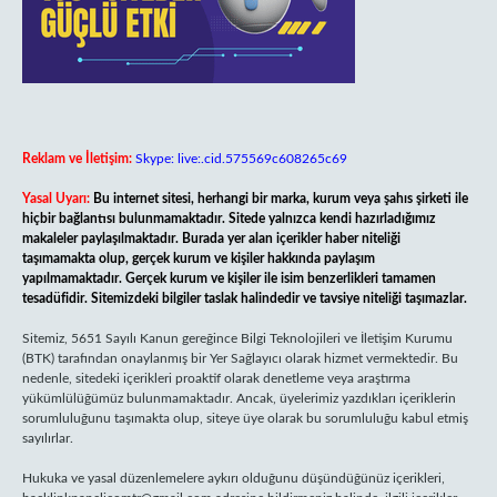
Reklam ve İletişim:
Skype: live:.cid.575569c608265c69
Yasal Uyarı:
Bu internet sitesi, herhangi bir marka, kurum veya şahıs şirketi ile
hiçbir bağlantısı bulunmamaktadır. Sitede yalnızca kendi hazırladığımız
makaleler paylaşılmaktadır. Burada yer alan içerikler haber niteliği
taşımamakta olup, gerçek kurum ve kişiler hakkında paylaşım
yapılmamaktadır. Gerçek kurum ve kişiler ile isim benzerlikleri tamamen
tesadüfidir. Sitemizdeki bilgiler taslak halindedir ve tavsiye niteliği taşımazlar.
Sitemiz, 5651 Sayılı Kanun gereğince Bilgi Teknolojileri ve İletişim Kurumu
(BTK) tarafından onaylanmış bir Yer Sağlayıcı olarak hizmet vermektedir. Bu
nedenle, sitedeki içerikleri proaktif olarak denetleme veya araştırma
yükümlülüğümüz bulunmamaktadır. Ancak, üyelerimiz yazdıkları içeriklerin
sorumluluğunu taşımakta olup, siteye üye olarak bu sorumluluğu kabul etmiş
sayılırlar.
Hukuka ve yasal düzenlemelere aykırı olduğunu düşündüğünüz içerikleri,