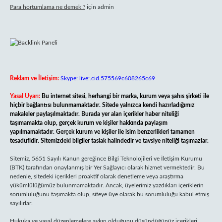
Para hortumlama ne demek ?
için
admin
Reklam ve İletişim:
Skype: live:.cid.575569c608265c69
Yasal Uyarı:
Bu internet sitesi, herhangi bir marka, kurum veya şahıs şirketi ile
hiçbir bağlantısı bulunmamaktadır. Sitede yalnızca kendi hazırladığımız
makaleler paylaşılmaktadır. Burada yer alan içerikler haber niteliği
taşımamakta olup, gerçek kurum ve kişiler hakkında paylaşım
yapılmamaktadır. Gerçek kurum ve kişiler ile isim benzerlikleri tamamen
tesadüfidir. Sitemizdeki bilgiler taslak halindedir ve tavsiye niteliği taşımazlar.
Sitemiz, 5651 Sayılı Kanun gereğince Bilgi Teknolojileri ve İletişim Kurumu
(BTK) tarafından onaylanmış bir Yer Sağlayıcı olarak hizmet vermektedir. Bu
nedenle, sitedeki içerikleri proaktif olarak denetleme veya araştırma
yükümlülüğümüz bulunmamaktadır. Ancak, üyelerimiz yazdıkları içeriklerin
sorumluluğunu taşımakta olup, siteye üye olarak bu sorumluluğu kabul etmiş
sayılırlar.
Hukuka ve yasal düzenlemelere aykırı olduğunu düşündüğünüz içerikleri,