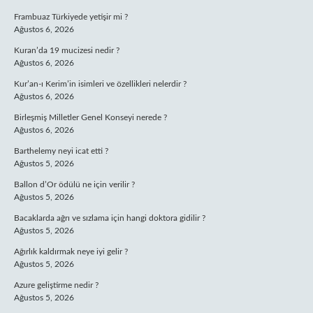
Frambuaz Türkiyede yetişir mi ?
Ağustos 6, 2026
Kuran’da 19 mucizesi nedir ?
Ağustos 6, 2026
Kur’an-ı Kerim’in isimleri ve özellikleri nelerdir ?
Ağustos 6, 2026
Birleşmiş Milletler Genel Konseyi nerede ?
Ağustos 6, 2026
Barthelemy neyi icat etti ?
Ağustos 5, 2026
Ballon d’Or ödülü ne için verilir ?
Ağustos 5, 2026
Bacaklarda ağrı ve sızlama için hangi doktora gidilir ?
Ağustos 5, 2026
Ağırlık kaldırmak neye iyi gelir ?
Ağustos 5, 2026
Azure geliştirme nedir ?
Ağustos 5, 2026