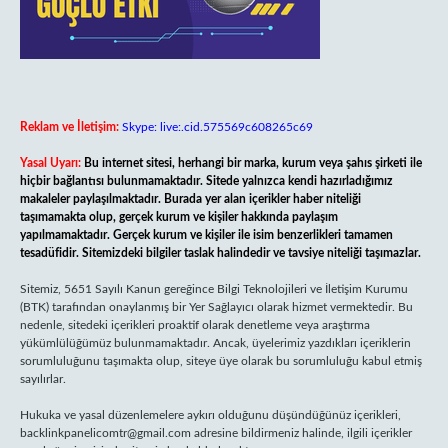
Reklam ve İletişim:
Skype: live:.cid.575569c608265c69
Yasal Uyarı:
Bu internet sitesi, herhangi bir marka, kurum veya şahıs şirketi ile
hiçbir bağlantısı bulunmamaktadır. Sitede yalnızca kendi hazırladığımız
makaleler paylaşılmaktadır. Burada yer alan içerikler haber niteliği
taşımamakta olup, gerçek kurum ve kişiler hakkında paylaşım
yapılmamaktadır. Gerçek kurum ve kişiler ile isim benzerlikleri tamamen
tesadüfidir. Sitemizdeki bilgiler taslak halindedir ve tavsiye niteliği taşımazlar.
Sitemiz, 5651 Sayılı Kanun gereğince Bilgi Teknolojileri ve İletişim Kurumu
(BTK) tarafından onaylanmış bir Yer Sağlayıcı olarak hizmet vermektedir. Bu
nedenle, sitedeki içerikleri proaktif olarak denetleme veya araştırma
yükümlülüğümüz bulunmamaktadır. Ancak, üyelerimiz yazdıkları içeriklerin
sorumluluğunu taşımakta olup, siteye üye olarak bu sorumluluğu kabul etmiş
sayılırlar.
Hukuka ve yasal düzenlemelere aykırı olduğunu düşündüğünüz içerikleri,
backlinkpanelicomtr@gmail.com
adresine bildirmeniz halinde, ilgili içerikler