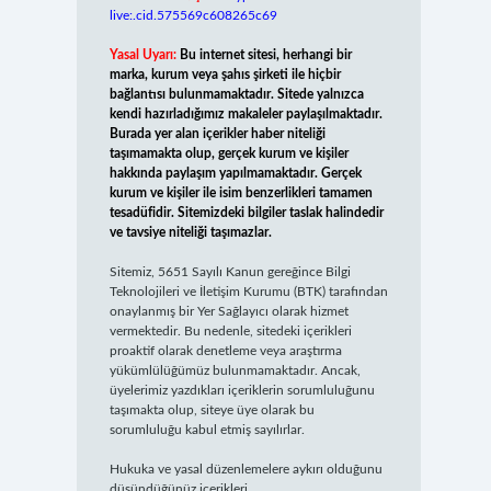
live:.cid.575569c608265c69
Yasal Uyarı:
Bu internet sitesi, herhangi bir
marka, kurum veya şahıs şirketi ile hiçbir
bağlantısı bulunmamaktadır. Sitede yalnızca
kendi hazırladığımız makaleler paylaşılmaktadır.
Burada yer alan içerikler haber niteliği
taşımamakta olup, gerçek kurum ve kişiler
hakkında paylaşım yapılmamaktadır. Gerçek
kurum ve kişiler ile isim benzerlikleri tamamen
tesadüfidir. Sitemizdeki bilgiler taslak halindedir
ve tavsiye niteliği taşımazlar.
Sitemiz, 5651 Sayılı Kanun gereğince Bilgi
Teknolojileri ve İletişim Kurumu (BTK) tarafından
onaylanmış bir Yer Sağlayıcı olarak hizmet
vermektedir. Bu nedenle, sitedeki içerikleri
proaktif olarak denetleme veya araştırma
yükümlülüğümüz bulunmamaktadır. Ancak,
üyelerimiz yazdıkları içeriklerin sorumluluğunu
taşımakta olup, siteye üye olarak bu
sorumluluğu kabul etmiş sayılırlar.
Hukuka ve yasal düzenlemelere aykırı olduğunu
düşündüğünüz içerikleri,