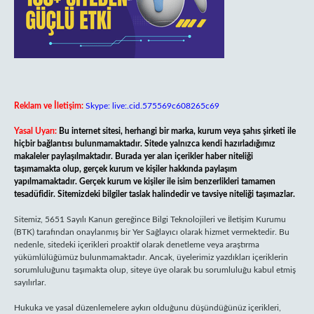
Reklam ve İletişim:
Skype: live:.cid.575569c608265c69
Yasal Uyarı:
Bu internet sitesi, herhangi bir marka, kurum veya şahıs şirketi ile
hiçbir bağlantısı bulunmamaktadır. Sitede yalnızca kendi hazırladığımız
makaleler paylaşılmaktadır. Burada yer alan içerikler haber niteliği
taşımamakta olup, gerçek kurum ve kişiler hakkında paylaşım
yapılmamaktadır. Gerçek kurum ve kişiler ile isim benzerlikleri tamamen
tesadüfidir. Sitemizdeki bilgiler taslak halindedir ve tavsiye niteliği taşımazlar.
Sitemiz, 5651 Sayılı Kanun gereğince Bilgi Teknolojileri ve İletişim Kurumu
(BTK) tarafından onaylanmış bir Yer Sağlayıcı olarak hizmet vermektedir. Bu
nedenle, sitedeki içerikleri proaktif olarak denetleme veya araştırma
yükümlülüğümüz bulunmamaktadır. Ancak, üyelerimiz yazdıkları içeriklerin
sorumluluğunu taşımakta olup, siteye üye olarak bu sorumluluğu kabul etmiş
sayılırlar.
Hukuka ve yasal düzenlemelere aykırı olduğunu düşündüğünüz içerikleri,