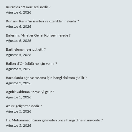
Kuran’da 19 mucizesi nedir ?
Ağustos 6, 2026
Kur’an-ı Kerim’in isimleri ve özellikleri nelerdir ?
Ağustos 6, 2026
Birleşmiş Milletler Genel Konseyi nerede ?
Ağustos 6, 2026
Barthelemy neyi icat etti ?
Ağustos 5, 2026
Ballon d’Or ödülü ne için verilir ?
Ağustos 5, 2026
Bacaklarda ağrı ve sızlama için hangi doktora gidilir ?
Ağustos 5, 2026
Ağırlık kaldırmak neye iyi gelir ?
Ağustos 5, 2026
Azure geliştirme nedir ?
Ağustos 5, 2026
Hz. Muhammed Kuran gelmeden önce hangi dine inanıyordu ?
Ağustos 5, 2026