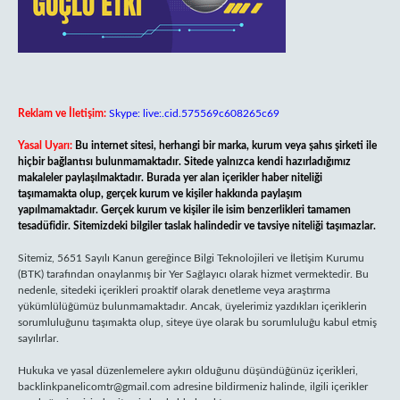
Reklam ve İletişim:
Skype: live:.cid.575569c608265c69
Yasal Uyarı:
Bu internet sitesi, herhangi bir marka, kurum veya şahıs şirketi ile
hiçbir bağlantısı bulunmamaktadır. Sitede yalnızca kendi hazırladığımız
makaleler paylaşılmaktadır. Burada yer alan içerikler haber niteliği
taşımamakta olup, gerçek kurum ve kişiler hakkında paylaşım
yapılmamaktadır. Gerçek kurum ve kişiler ile isim benzerlikleri tamamen
tesadüfidir. Sitemizdeki bilgiler taslak halindedir ve tavsiye niteliği taşımazlar.
Sitemiz, 5651 Sayılı Kanun gereğince Bilgi Teknolojileri ve İletişim Kurumu
(BTK) tarafından onaylanmış bir Yer Sağlayıcı olarak hizmet vermektedir. Bu
nedenle, sitedeki içerikleri proaktif olarak denetleme veya araştırma
yükümlülüğümüz bulunmamaktadır. Ancak, üyelerimiz yazdıkları içeriklerin
sorumluluğunu taşımakta olup, siteye üye olarak bu sorumluluğu kabul etmiş
sayılırlar.
Hukuka ve yasal düzenlemelere aykırı olduğunu düşündüğünüz içerikleri,
backlinkpanelicomtr@gmail.com
adresine bildirmeniz halinde, ilgili içerikler