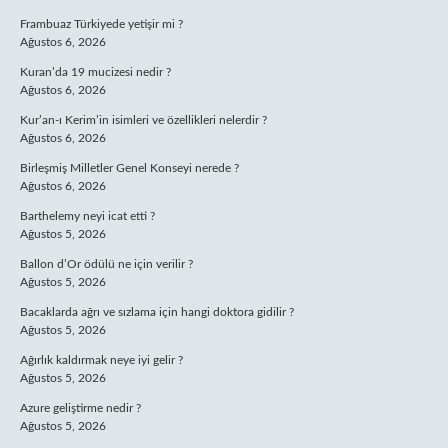
Frambuaz Türkiyede yetişir mi ?
Ağustos 6, 2026
Kuran’da 19 mucizesi nedir ?
Ağustos 6, 2026
Kur’an-ı Kerim’in isimleri ve özellikleri nelerdir ?
Ağustos 6, 2026
Birleşmiş Milletler Genel Konseyi nerede ?
Ağustos 6, 2026
Barthelemy neyi icat etti ?
Ağustos 5, 2026
Ballon d’Or ödülü ne için verilir ?
Ağustos 5, 2026
Bacaklarda ağrı ve sızlama için hangi doktora gidilir ?
Ağustos 5, 2026
Ağırlık kaldırmak neye iyi gelir ?
Ağustos 5, 2026
Azure geliştirme nedir ?
Ağustos 5, 2026