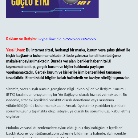
Reklam ve İletişim:
Skype: live:.cid.575569c608265c69
Yasal Uyarı:
Bu internet sitesi, herhangi bir marka, kurum veya şahıs şirketi ile
hiçbir bağlantısı bulunmamaktadır. Sitede yalnızca kendi hazırladığımız
makaleler paylaşılmaktadır. Burada yer alan içerikler haber niteliği
taşımamakta olup, gerçek kurum ve kişiler hakkında paylaşım
yapılmamaktadır. Gerçek kurum ve kişiler ile isim benzerlikleri tamamen
tesadüfidir. Sitemizdeki bilgiler taslak halindedir ve tavsiye niteliği taşımazlar.
Sitemiz, 5651 Sayılı Kanun gereğince Bilgi Teknolojileri ve İletişim Kurumu
(BTK) tarafından onaylanmış bir Yer Sağlayıcı olarak hizmet vermektedir. Bu
nedenle, sitedeki içerikleri proaktif olarak denetleme veya araştırma
yükümlülüğümüz bulunmamaktadır. Ancak, üyelerimiz yazdıkları içeriklerin
sorumluluğunu taşımakta olup, siteye üye olarak bu sorumluluğu kabul etmiş
sayılırlar.
Hukuka ve yasal düzenlemelere aykırı olduğunu düşündüğünüz içerikleri,
backlinkpanelicomtr@gmail.com
adresine bildirmeniz halinde, ilgili içerikler