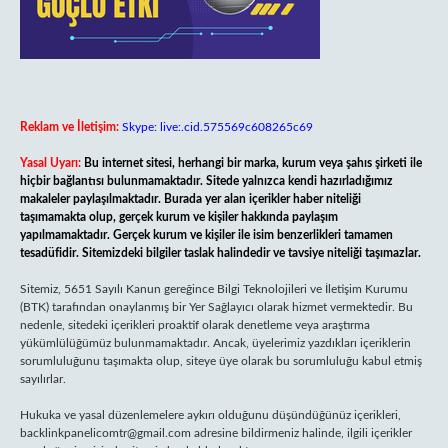
Reklam ve İletişim:
Skype: live:.cid.575569c608265c69
Yasal Uyarı:
Bu internet sitesi, herhangi bir marka, kurum veya şahıs şirketi ile
hiçbir bağlantısı bulunmamaktadır. Sitede yalnızca kendi hazırladığımız
makaleler paylaşılmaktadır. Burada yer alan içerikler haber niteliği
taşımamakta olup, gerçek kurum ve kişiler hakkında paylaşım
yapılmamaktadır. Gerçek kurum ve kişiler ile isim benzerlikleri tamamen
tesadüfidir. Sitemizdeki bilgiler taslak halindedir ve tavsiye niteliği taşımazlar.
Sitemiz, 5651 Sayılı Kanun gereğince Bilgi Teknolojileri ve İletişim Kurumu
(BTK) tarafından onaylanmış bir Yer Sağlayıcı olarak hizmet vermektedir. Bu
nedenle, sitedeki içerikleri proaktif olarak denetleme veya araştırma
yükümlülüğümüz bulunmamaktadır. Ancak, üyelerimiz yazdıkları içeriklerin
sorumluluğunu taşımakta olup, siteye üye olarak bu sorumluluğu kabul etmiş
sayılırlar.
Hukuka ve yasal düzenlemelere aykırı olduğunu düşündüğünüz içerikleri,
backlinkpanelicomtr@gmail.com
adresine bildirmeniz halinde, ilgili içerikler