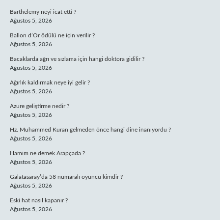
Barthelemy neyi icat etti ?
Ağustos 5, 2026
Ballon d’Or ödülü ne için verilir ?
Ağustos 5, 2026
Bacaklarda ağrı ve sızlama için hangi doktora gidilir ?
Ağustos 5, 2026
Ağırlık kaldırmak neye iyi gelir ?
Ağustos 5, 2026
Azure geliştirme nedir ?
Ağustos 5, 2026
Hz. Muhammed Kuran gelmeden önce hangi dine inanıyordu ?
Ağustos 5, 2026
Hamim ne demek Arapçada ?
Ağustos 5, 2026
Galatasaray’da 58 numaralı oyuncu kimdir ?
Ağustos 5, 2026
Eski hat nasıl kapanır ?
Ağustos 5, 2026