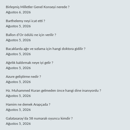
Birleşmiş Milletler Genel Konseyi nerede ?
Ağustos 6, 2026
Barthelemy neyi icat etti ?
Ağustos 5, 2026
Ballon d’Or ödülü ne için verilir ?
Ağustos 5, 2026
Bacaklarda ağrı ve sızlama için hangi doktora gidilir ?
Ağustos 5, 2026
Ağırlık kaldırmak neye iyi gelir ?
Ağustos 5, 2026
Azure geliştirme nedir ?
Ağustos 5, 2026
Hz. Muhammed Kuran gelmeden önce hangi dine inanıyordu ?
Ağustos 5, 2026
Hamim ne demek Arapçada ?
Ağustos 5, 2026
Galatasaray’da 58 numaralı oyuncu kimdir ?
Ağustos 5, 2026