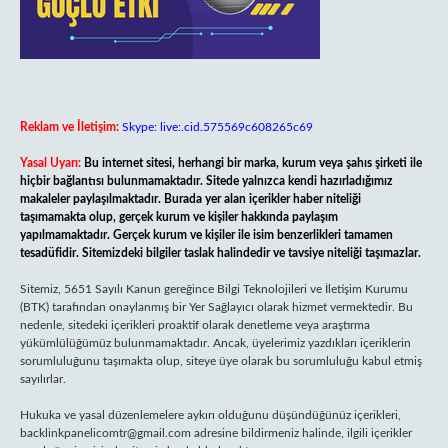
Reklam ve İletişim:
Skype: live:.cid.575569c608265c69
Yasal Uyarı:
Bu internet sitesi, herhangi bir marka, kurum veya şahıs şirketi ile
hiçbir bağlantısı bulunmamaktadır. Sitede yalnızca kendi hazırladığımız
makaleler paylaşılmaktadır. Burada yer alan içerikler haber niteliği
taşımamakta olup, gerçek kurum ve kişiler hakkında paylaşım
yapılmamaktadır. Gerçek kurum ve kişiler ile isim benzerlikleri tamamen
tesadüfidir. Sitemizdeki bilgiler taslak halindedir ve tavsiye niteliği taşımazlar.
Sitemiz, 5651 Sayılı Kanun gereğince Bilgi Teknolojileri ve İletişim Kurumu
(BTK) tarafından onaylanmış bir Yer Sağlayıcı olarak hizmet vermektedir. Bu
nedenle, sitedeki içerikleri proaktif olarak denetleme veya araştırma
yükümlülüğümüz bulunmamaktadır. Ancak, üyelerimiz yazdıkları içeriklerin
sorumluluğunu taşımakta olup, siteye üye olarak bu sorumluluğu kabul etmiş
sayılırlar.
Hukuka ve yasal düzenlemelere aykırı olduğunu düşündüğünüz içerikleri,
backlinkpanelicomtr@gmail.com
adresine bildirmeniz halinde, ilgili içerikler