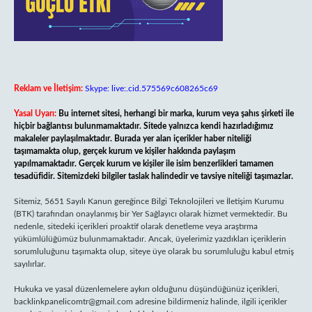
Reklam ve İletişim:
Skype: live:.cid.575569c608265c69
Yasal Uyarı:
Bu internet sitesi, herhangi bir marka, kurum veya şahıs şirketi ile
hiçbir bağlantısı bulunmamaktadır. Sitede yalnızca kendi hazırladığımız
makaleler paylaşılmaktadır. Burada yer alan içerikler haber niteliği
taşımamakta olup, gerçek kurum ve kişiler hakkında paylaşım
yapılmamaktadır. Gerçek kurum ve kişiler ile isim benzerlikleri tamamen
tesadüfidir. Sitemizdeki bilgiler taslak halindedir ve tavsiye niteliği taşımazlar.
Sitemiz, 5651 Sayılı Kanun gereğince Bilgi Teknolojileri ve İletişim Kurumu
(BTK) tarafından onaylanmış bir Yer Sağlayıcı olarak hizmet vermektedir. Bu
nedenle, sitedeki içerikleri proaktif olarak denetleme veya araştırma
yükümlülüğümüz bulunmamaktadır. Ancak, üyelerimiz yazdıkları içeriklerin
sorumluluğunu taşımakta olup, siteye üye olarak bu sorumluluğu kabul etmiş
sayılırlar.
Hukuka ve yasal düzenlemelere aykırı olduğunu düşündüğünüz içerikleri,
backlinkpanelicomtr@gmail.com
adresine bildirmeniz halinde, ilgili içerikler