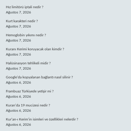
Hız limitörü iptali nedir ?
Ağustos 7, 2026
Kurt karakteri nedir ?
Ağustos 7, 2026
Hemoglobin yıkımı nedir ?
Ağustos 7, 2026
Kuranı Kerimi koruyacak olan kimdir ?
Ağustos 7, 2026
Halüsinasyon tehlikeli midir ?
Ağustos 7, 2026
Google’da kopyalanan bağlantı nasıl silinir ?
Ağustos 6, 2026
Frambuaz Türkiyede yetişir mi ?
Ağustos 6, 2026
Kuran’da 19 mucizesi nedir ?
Ağustos 6, 2026
Kur’an-ı Kerim’in isimleri ve özellikleri nelerdir ?
Ağustos 6, 2026