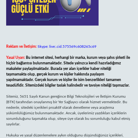
Reklam ve İletişim:
Skype: live:.cid.575569c608265c69
Yasal Uyarı:
Bu internet sitesi, herhangi bir marka, kurum veya şahıs şirketi ile
hiçbir bağlantısı bulunmamaktadır. Sitede yalnızca kendi hazırladığımız
makaleler paylaşılmaktadır. Burada yer alan içerikler haber niteliği
taşımamakta olup, gerçek kurum ve kişiler hakkında paylaşım
yapılmamaktadır. Gerçek kurum ve kişiler ile isim benzerlikleri tamamen
tesadüfidir. Sitemizdeki bilgiler taslak halindedir ve tavsiye niteliği taşımazlar.
Sitemiz, 5651 Sayılı Kanun gereğince Bilgi Teknolojileri ve İletişim Kurumu
(BTK) tarafından onaylanmış bir Yer Sağlayıcı olarak hizmet vermektedir. Bu
nedenle, sitedeki içerikleri proaktif olarak denetleme veya araştırma
yükümlülüğümüz bulunmamaktadır. Ancak, üyelerimiz yazdıkları içeriklerin
sorumluluğunu taşımakta olup, siteye üye olarak bu sorumluluğu kabul etmiş
sayılırlar.
Hukuka ve yasal düzenlemelere aykırı olduğunu düşündüğünüz içerikleri,