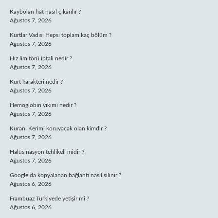
Kaybolan hat nasıl çıkarılır ?
Ağustos 7, 2026
Kurtlar Vadisi Hepsi toplam kaç bölüm ?
Ağustos 7, 2026
Hız limitörü iptali nedir ?
Ağustos 7, 2026
Kurt karakteri nedir ?
Ağustos 7, 2026
Hemoglobin yıkımı nedir ?
Ağustos 7, 2026
Kuranı Kerimi koruyacak olan kimdir ?
Ağustos 7, 2026
Halüsinasyon tehlikeli midir ?
Ağustos 7, 2026
Google’da kopyalanan bağlantı nasıl silinir ?
Ağustos 6, 2026
Frambuaz Türkiyede yetişir mi ?
Ağustos 6, 2026