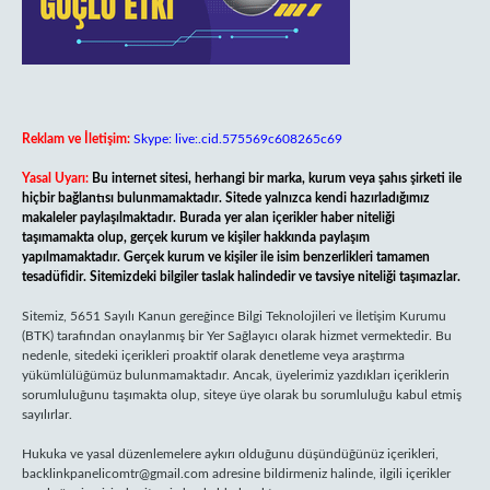
Reklam ve İletişim:
Skype: live:.cid.575569c608265c69
Yasal Uyarı:
Bu internet sitesi, herhangi bir marka, kurum veya şahıs şirketi ile
hiçbir bağlantısı bulunmamaktadır. Sitede yalnızca kendi hazırladığımız
makaleler paylaşılmaktadır. Burada yer alan içerikler haber niteliği
taşımamakta olup, gerçek kurum ve kişiler hakkında paylaşım
yapılmamaktadır. Gerçek kurum ve kişiler ile isim benzerlikleri tamamen
tesadüfidir. Sitemizdeki bilgiler taslak halindedir ve tavsiye niteliği taşımazlar.
Sitemiz, 5651 Sayılı Kanun gereğince Bilgi Teknolojileri ve İletişim Kurumu
(BTK) tarafından onaylanmış bir Yer Sağlayıcı olarak hizmet vermektedir. Bu
nedenle, sitedeki içerikleri proaktif olarak denetleme veya araştırma
yükümlülüğümüz bulunmamaktadır. Ancak, üyelerimiz yazdıkları içeriklerin
sorumluluğunu taşımakta olup, siteye üye olarak bu sorumluluğu kabul etmiş
sayılırlar.
Hukuka ve yasal düzenlemelere aykırı olduğunu düşündüğünüz içerikleri,
backlinkpanelicomtr@gmail.com
adresine bildirmeniz halinde, ilgili içerikler