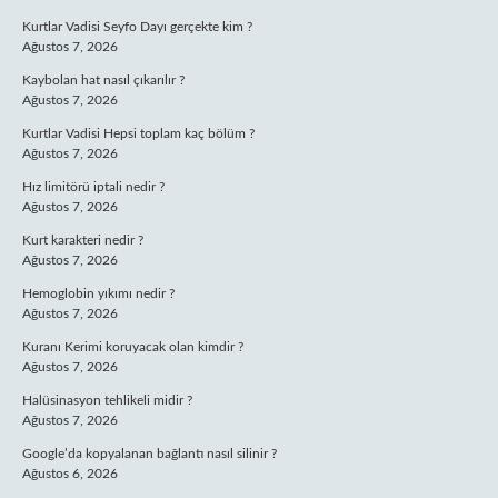
Kurtlar Vadisi Seyfo Dayı gerçekte kim ?
Ağustos 7, 2026
Kaybolan hat nasıl çıkarılır ?
Ağustos 7, 2026
Kurtlar Vadisi Hepsi toplam kaç bölüm ?
Ağustos 7, 2026
Hız limitörü iptali nedir ?
Ağustos 7, 2026
Kurt karakteri nedir ?
Ağustos 7, 2026
Hemoglobin yıkımı nedir ?
Ağustos 7, 2026
Kuranı Kerimi koruyacak olan kimdir ?
Ağustos 7, 2026
Halüsinasyon tehlikeli midir ?
Ağustos 7, 2026
Google’da kopyalanan bağlantı nasıl silinir ?
Ağustos 6, 2026