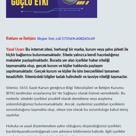
Reklam ve İletişim:
Skype: live:.cid.575569c608265c69
Yasal Uyarı:
Bu internet sitesi, herhangi bir marka, kurum veya şahıs şirketi ile
hiçbir bağlantısı bulunmamaktadır. Sitede yalnızca kendi hazırladığımız
makaleler paylaşılmaktadır. Burada yer alan içerikler haber niteliği
taşımamakta olup, gerçek kurum ve kişiler hakkında paylaşım
yapılmamaktadır. Gerçek kurum ve kişiler ile isim benzerlikleri tamamen
tesadüfidir. Sitemizdeki bilgiler taslak halindedir ve tavsiye niteliği taşımazlar.
Sitemiz, 5651 Sayılı Kanun gereğince Bilgi Teknolojileri ve İletişim Kurumu
(BTK) tarafından onaylanmış bir Yer Sağlayıcı olarak hizmet vermektedir. Bu
nedenle, sitedeki içerikleri proaktif olarak denetleme veya araştırma
yükümlülüğümüz bulunmamaktadır. Ancak, üyelerimiz yazdıkları içeriklerin
sorumluluğunu taşımakta olup, siteye üye olarak bu sorumluluğu kabul etmiş
sayılırlar.
Hukuka ve yasal düzenlemelere aykırı olduğunu düşündüğünüz içerikleri,
backlinkpanelicomtr@gmail.com
adresine bildirmeniz halinde, ilgili içerikler