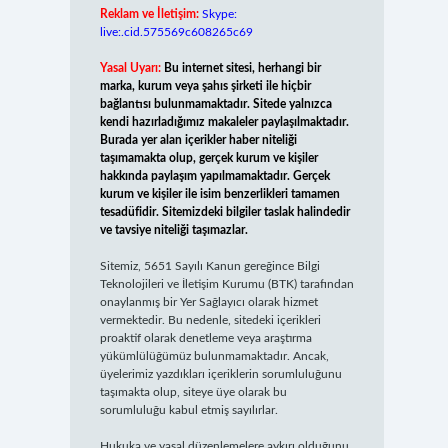
Reklam ve İletişim:
Skype:
live:.cid.575569c608265c69
Yasal Uyarı:
Bu internet sitesi, herhangi bir
marka, kurum veya şahıs şirketi ile hiçbir
bağlantısı bulunmamaktadır. Sitede yalnızca
kendi hazırladığımız makaleler paylaşılmaktadır.
Burada yer alan içerikler haber niteliği
taşımamakta olup, gerçek kurum ve kişiler
hakkında paylaşım yapılmamaktadır. Gerçek
kurum ve kişiler ile isim benzerlikleri tamamen
tesadüfidir. Sitemizdeki bilgiler taslak halindedir
ve tavsiye niteliği taşımazlar.
Sitemiz, 5651 Sayılı Kanun gereğince Bilgi
Teknolojileri ve İletişim Kurumu (BTK) tarafından
onaylanmış bir Yer Sağlayıcı olarak hizmet
vermektedir. Bu nedenle, sitedeki içerikleri
proaktif olarak denetleme veya araştırma
yükümlülüğümüz bulunmamaktadır. Ancak,
üyelerimiz yazdıkları içeriklerin sorumluluğunu
taşımakta olup, siteye üye olarak bu
sorumluluğu kabul etmiş sayılırlar.
Hukuka ve yasal düzenlemelere aykırı olduğunu