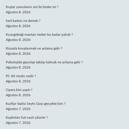
Kuşlar yavrularını süt ile besler mi ?
Ağustos 8, 2026
Sert karton ne demek ?
Ağustos 8, 2026
Kuzugöbeği mantarı neden bu kadar pahalı ?
Ağustos 8, 2026
Rüyada kovalanmak ne anlama gelir ?
Ağustos 8, 2026
Psikolojide geçmişe takılıp kalmak ne anlama gelir ?
Ağustos 8, 2026
PC AV modu nedir ?
Ağustos 8, 2026
Opera kim yaptı ?
Ağustos 8, 2026
Kurtlar Vadisi Seyfo Dayı gerçekte kim ?
Ağustos 7, 2026
Kaybolan hat nasıl çıkarılır ?
Ağustos 7, 2026