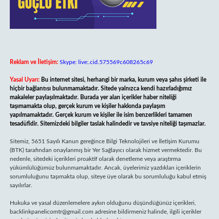
Reklam ve İletişim:
Skype: live:.cid.575569c608265c69
Yasal Uyarı:
Bu internet sitesi, herhangi bir marka, kurum veya şahıs şirketi ile
hiçbir bağlantısı bulunmamaktadır. Sitede yalnızca kendi hazırladığımız
makaleler paylaşılmaktadır. Burada yer alan içerikler haber niteliği
taşımamakta olup, gerçek kurum ve kişiler hakkında paylaşım
yapılmamaktadır. Gerçek kurum ve kişiler ile isim benzerlikleri tamamen
tesadüfidir. Sitemizdeki bilgiler taslak halindedir ve tavsiye niteliği taşımazlar.
Sitemiz, 5651 Sayılı Kanun gereğince Bilgi Teknolojileri ve İletişim Kurumu
(BTK) tarafından onaylanmış bir Yer Sağlayıcı olarak hizmet vermektedir. Bu
nedenle, sitedeki içerikleri proaktif olarak denetleme veya araştırma
yükümlülüğümüz bulunmamaktadır. Ancak, üyelerimiz yazdıkları içeriklerin
sorumluluğunu taşımakta olup, siteye üye olarak bu sorumluluğu kabul etmiş
sayılırlar.
Hukuka ve yasal düzenlemelere aykırı olduğunu düşündüğünüz içerikleri,
backlinkpanelicomtr@gmail.com
adresine bildirmeniz halinde, ilgili içerikler