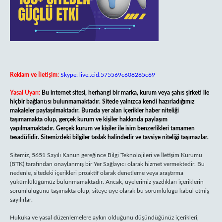
Reklam ve İletişim:
Skype: live:.cid.575569c608265c69
Yasal Uyarı:
Bu internet sitesi, herhangi bir marka, kurum veya şahıs şirketi ile
hiçbir bağlantısı bulunmamaktadır. Sitede yalnızca kendi hazırladığımız
makaleler paylaşılmaktadır. Burada yer alan içerikler haber niteliği
taşımamakta olup, gerçek kurum ve kişiler hakkında paylaşım
yapılmamaktadır. Gerçek kurum ve kişiler ile isim benzerlikleri tamamen
tesadüfidir. Sitemizdeki bilgiler taslak halindedir ve tavsiye niteliği taşımazlar.
Sitemiz, 5651 Sayılı Kanun gereğince Bilgi Teknolojileri ve İletişim Kurumu
(BTK) tarafından onaylanmış bir Yer Sağlayıcı olarak hizmet vermektedir. Bu
nedenle, sitedeki içerikleri proaktif olarak denetleme veya araştırma
yükümlülüğümüz bulunmamaktadır. Ancak, üyelerimiz yazdıkları içeriklerin
sorumluluğunu taşımakta olup, siteye üye olarak bu sorumluluğu kabul etmiş
sayılırlar.
Hukuka ve yasal düzenlemelere aykırı olduğunu düşündüğünüz içerikleri,