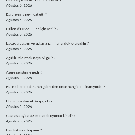
Birleşmiş Milletler Genel Konseyi nerede ?
Ağustos 6, 2026
Barthelemy neyi icat etti ?
Ağustos 5, 2026
Ballon d’Or ödülü ne için verilir ?
Ağustos 5, 2026
Bacaklarda ağrı ve sızlama için hangi doktora gidilir ?
Ağustos 5, 2026
Ağırlık kaldırmak neye iyi gelir ?
Ağustos 5, 2026
Azure geliştirme nedir ?
Ağustos 5, 2026
Hz. Muhammed Kuran gelmeden önce hangi dine inanıyordu ?
Ağustos 5, 2026
Hamim ne demek Arapçada ?
Ağustos 5, 2026
Galatasaray’da 58 numaralı oyuncu kimdir ?
Ağustos 5, 2026
Eski hat nasıl kapanır ?