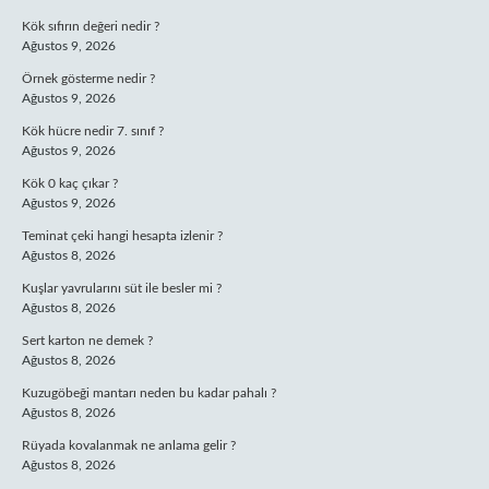
Kök sıfırın değeri nedir ?
Ağustos 9, 2026
Örnek gösterme nedir ?
Ağustos 9, 2026
Kök hücre nedir 7. sınıf ?
Ağustos 9, 2026
Kök 0 kaç çıkar ?
Ağustos 9, 2026
Teminat çeki hangi hesapta izlenir ?
Ağustos 8, 2026
Kuşlar yavrularını süt ile besler mi ?
Ağustos 8, 2026
Sert karton ne demek ?
Ağustos 8, 2026
Kuzugöbeği mantarı neden bu kadar pahalı ?
Ağustos 8, 2026
Rüyada kovalanmak ne anlama gelir ?
Ağustos 8, 2026