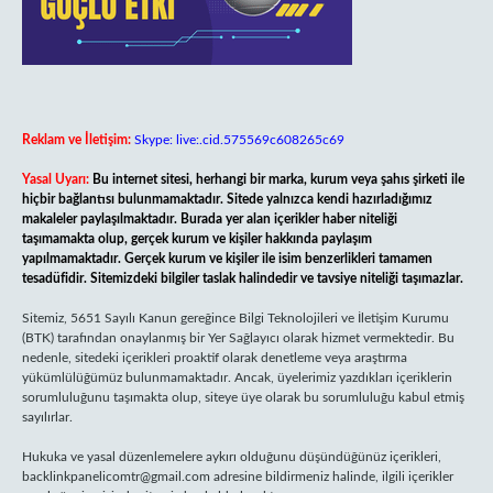
Reklam ve İletişim:
Skype: live:.cid.575569c608265c69
Yasal Uyarı:
Bu internet sitesi, herhangi bir marka, kurum veya şahıs şirketi ile
hiçbir bağlantısı bulunmamaktadır. Sitede yalnızca kendi hazırladığımız
makaleler paylaşılmaktadır. Burada yer alan içerikler haber niteliği
taşımamakta olup, gerçek kurum ve kişiler hakkında paylaşım
yapılmamaktadır. Gerçek kurum ve kişiler ile isim benzerlikleri tamamen
tesadüfidir. Sitemizdeki bilgiler taslak halindedir ve tavsiye niteliği taşımazlar.
Sitemiz, 5651 Sayılı Kanun gereğince Bilgi Teknolojileri ve İletişim Kurumu
(BTK) tarafından onaylanmış bir Yer Sağlayıcı olarak hizmet vermektedir. Bu
nedenle, sitedeki içerikleri proaktif olarak denetleme veya araştırma
yükümlülüğümüz bulunmamaktadır. Ancak, üyelerimiz yazdıkları içeriklerin
sorumluluğunu taşımakta olup, siteye üye olarak bu sorumluluğu kabul etmiş
sayılırlar.
Hukuka ve yasal düzenlemelere aykırı olduğunu düşündüğünüz içerikleri,
backlinkpanelicomtr@gmail.com
adresine bildirmeniz halinde, ilgili içerikler