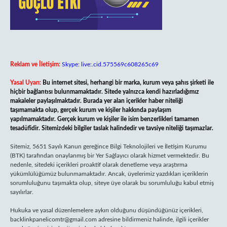
Reklam ve İletişim:
Skype: live:.cid.575569c608265c69
Yasal Uyarı:
Bu internet sitesi, herhangi bir marka, kurum veya şahıs şirketi ile
hiçbir bağlantısı bulunmamaktadır. Sitede yalnızca kendi hazırladığımız
makaleler paylaşılmaktadır. Burada yer alan içerikler haber niteliği
taşımamakta olup, gerçek kurum ve kişiler hakkında paylaşım
yapılmamaktadır. Gerçek kurum ve kişiler ile isim benzerlikleri tamamen
tesadüfidir. Sitemizdeki bilgiler taslak halindedir ve tavsiye niteliği taşımazlar.
Sitemiz, 5651 Sayılı Kanun gereğince Bilgi Teknolojileri ve İletişim Kurumu
(BTK) tarafından onaylanmış bir Yer Sağlayıcı olarak hizmet vermektedir. Bu
nedenle, sitedeki içerikleri proaktif olarak denetleme veya araştırma
yükümlülüğümüz bulunmamaktadır. Ancak, üyelerimiz yazdıkları içeriklerin
sorumluluğunu taşımakta olup, siteye üye olarak bu sorumluluğu kabul etmiş
sayılırlar.
Hukuka ve yasal düzenlemelere aykırı olduğunu düşündüğünüz içerikleri,
backlinkpanelicomtr@gmail.com
adresine bildirmeniz halinde, ilgili içerikler