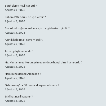
Barthelemy neyi icat etti ?
Ağustos 5, 2026
Ballon d’Or ödülü ne için verilir ?
Ağustos 5, 2026
Bacaklarda ağrı ve sızlama için hangi doktora gidilir ?
Ağustos 5, 2026
Ağırlık kaldırmak neye iyi gelir ?
Ağustos 5, 2026
Azure geliştirme nedir ?
Ağustos 5, 2026
Hz. Muhammed Kuran gelmeden önce hangi dine inanıyordu ?
Ağustos 5, 2026
Hamim ne demek Arapçada ?
Ağustos 5, 2026
Galatasaray’da 58 numaralı oyuncu kimdir ?
Ağustos 5, 2026
Eski hat nasıl kapanır ?
Ağustos 5, 2026