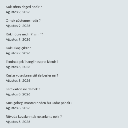
Kök sıfırın değeri nedir ?
Ağustos 9, 2026
Örnek gösterme nedir ?
Ağustos 9, 2026
Kök hücre nedir 7. sınıf ?
Ağustos 9, 2026
Kök 0 kaç çıkar ?
Ağustos 9, 2026
Teminat çeki hangi hesapta izlenir ?
Ağustos 8, 2026
Kuşlar yavrularını süt ile besler mi ?
Ağustos 8, 2026
Sert karton ne demek ?
Ağustos 8, 2026
Kuzugöbeği mantarı neden bu kadar pahalı ?
Ağustos 8, 2026
Rüyada kovalanmak ne anlama gelir ?
Ağustos 8, 2026