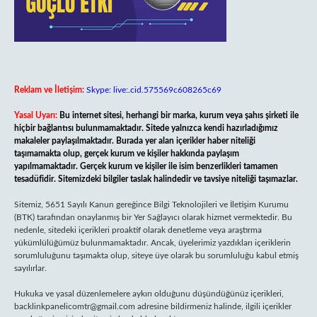
Reklam ve İletişim:
Skype: live:.cid.575569c608265c69
Yasal Uyarı:
Bu internet sitesi, herhangi bir marka, kurum veya şahıs şirketi ile
hiçbir bağlantısı bulunmamaktadır. Sitede yalnızca kendi hazırladığımız
makaleler paylaşılmaktadır. Burada yer alan içerikler haber niteliği
taşımamakta olup, gerçek kurum ve kişiler hakkında paylaşım
yapılmamaktadır. Gerçek kurum ve kişiler ile isim benzerlikleri tamamen
tesadüfidir. Sitemizdeki bilgiler taslak halindedir ve tavsiye niteliği taşımazlar.
Sitemiz, 5651 Sayılı Kanun gereğince Bilgi Teknolojileri ve İletişim Kurumu
(BTK) tarafından onaylanmış bir Yer Sağlayıcı olarak hizmet vermektedir. Bu
nedenle, sitedeki içerikleri proaktif olarak denetleme veya araştırma
yükümlülüğümüz bulunmamaktadır. Ancak, üyelerimiz yazdıkları içeriklerin
sorumluluğunu taşımakta olup, siteye üye olarak bu sorumluluğu kabul etmiş
sayılırlar.
Hukuka ve yasal düzenlemelere aykırı olduğunu düşündüğünüz içerikleri,
backlinkpanelicomtr@gmail.com
adresine bildirmeniz halinde, ilgili içerikler