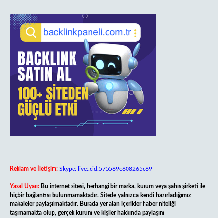
Reklam ve İletişim:
Skype: live:.cid.575569c608265c69
Yasal Uyarı:
Bu internet sitesi, herhangi bir marka, kurum veya şahıs şirketi ile
hiçbir bağlantısı bulunmamaktadır. Sitede yalnızca kendi hazırladığımız
makaleler paylaşılmaktadır. Burada yer alan içerikler haber niteliği
taşımamakta olup, gerçek kurum ve kişiler hakkında paylaşım