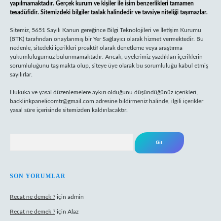
yapılmamaktadır. Gerçek kurum ve kişiler ile isim benzerlikleri tamamen
tesadüfidir. Sitemizdeki bilgiler taslak halindedir ve tavsiye niteliği taşımazlar.
Sitemiz, 5651 Sayılı Kanun gereğince Bilgi Teknolojileri ve İletişim Kurumu
(BTK) tarafından onaylanmış bir Yer Sağlayıcı olarak hizmet vermektedir. Bu
nedenle, sitedeki içerikleri proaktif olarak denetleme veya araştırma
yükümlülüğümüz bulunmamaktadır. Ancak, üyelerimiz yazdıkları içeriklerin
sorumluluğunu taşımakta olup, siteye üye olarak bu sorumluluğu kabul etmiş
sayılırlar.
Hukuka ve yasal düzenlemelere aykırı olduğunu düşündüğünüz içerikleri,
backlinkpanelicomtr@gmail.com
adresine bildirmeniz halinde, ilgili içerikler
yasal süre içerisinde sitemizden kaldırılacaktır.
Arama
SON YORUMLAR
Recat ne demek ?
için
admin
Recat ne demek ?
için
Alaz