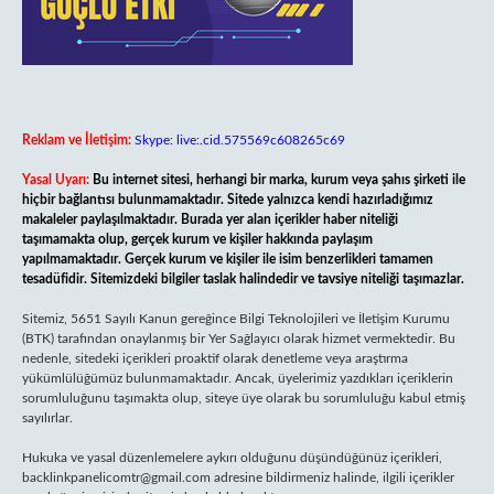
Reklam ve İletişim:
Skype: live:.cid.575569c608265c69
Yasal Uyarı:
Bu internet sitesi, herhangi bir marka, kurum veya şahıs şirketi ile
hiçbir bağlantısı bulunmamaktadır. Sitede yalnızca kendi hazırladığımız
makaleler paylaşılmaktadır. Burada yer alan içerikler haber niteliği
taşımamakta olup, gerçek kurum ve kişiler hakkında paylaşım
yapılmamaktadır. Gerçek kurum ve kişiler ile isim benzerlikleri tamamen
tesadüfidir. Sitemizdeki bilgiler taslak halindedir ve tavsiye niteliği taşımazlar.
Sitemiz, 5651 Sayılı Kanun gereğince Bilgi Teknolojileri ve İletişim Kurumu
(BTK) tarafından onaylanmış bir Yer Sağlayıcı olarak hizmet vermektedir. Bu
nedenle, sitedeki içerikleri proaktif olarak denetleme veya araştırma
yükümlülüğümüz bulunmamaktadır. Ancak, üyelerimiz yazdıkları içeriklerin
sorumluluğunu taşımakta olup, siteye üye olarak bu sorumluluğu kabul etmiş
sayılırlar.
Hukuka ve yasal düzenlemelere aykırı olduğunu düşündüğünüz içerikleri,
backlinkpanelicomtr@gmail.com
adresine bildirmeniz halinde, ilgili içerikler