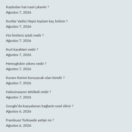
Kaybolan hat nasıl çıkarılır ?
Ağustos 7, 2026
Kurtlar Vadisi Hepsi toplam kaç bölüm ?
Ağustos 7, 2026
Hız limitörü iptali nedir ?
Ağustos 7, 2026
Kurt karakteri nedir ?
Ağustos 7, 2026
Hemoglobin yıkımı nedir ?
Ağustos 7, 2026
Kuranı Kerimi koruyacak olan kimdir ?
Ağustos 7, 2026
Halüsinasyon tehlikeli midir ?
Ağustos 7, 2026
Google’da kopyalanan bağlantı nasıl silinir ?
Ağustos 6, 2026
Frambuaz Türkiyede yetişir mi ?
Ağustos 6, 2026