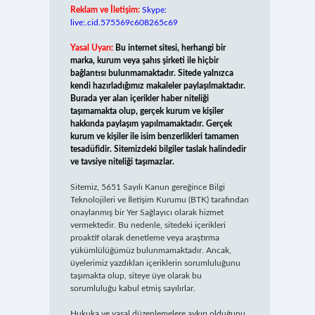
Reklam ve İletişim:
Skype:
live:.cid.575569c608265c69
Yasal Uyarı:
Bu internet sitesi, herhangi bir
marka, kurum veya şahıs şirketi ile hiçbir
bağlantısı bulunmamaktadır. Sitede yalnızca
kendi hazırladığımız makaleler paylaşılmaktadır.
Burada yer alan içerikler haber niteliği
taşımamakta olup, gerçek kurum ve kişiler
hakkında paylaşım yapılmamaktadır. Gerçek
kurum ve kişiler ile isim benzerlikleri tamamen
tesadüfidir. Sitemizdeki bilgiler taslak halindedir
ve tavsiye niteliği taşımazlar.
Sitemiz, 5651 Sayılı Kanun gereğince Bilgi
Teknolojileri ve İletişim Kurumu (BTK) tarafından
onaylanmış bir Yer Sağlayıcı olarak hizmet
vermektedir. Bu nedenle, sitedeki içerikleri
proaktif olarak denetleme veya araştırma
yükümlülüğümüz bulunmamaktadır. Ancak,
üyelerimiz yazdıkları içeriklerin sorumluluğunu
taşımakta olup, siteye üye olarak bu
sorumluluğu kabul etmiş sayılırlar.
Hukuka ve yasal düzenlemelere aykırı olduğunu