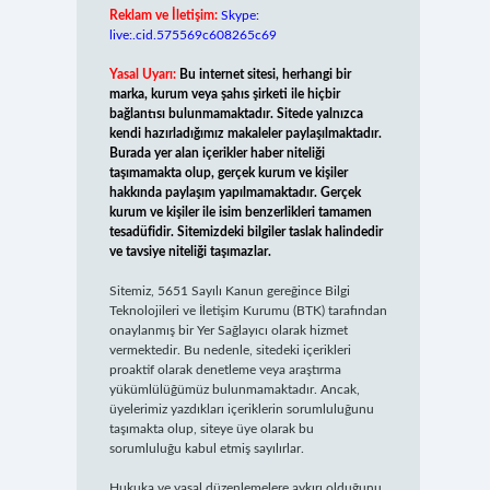
Reklam ve İletişim:
Skype:
live:.cid.575569c608265c69
Yasal Uyarı:
Bu internet sitesi, herhangi bir
marka, kurum veya şahıs şirketi ile hiçbir
bağlantısı bulunmamaktadır. Sitede yalnızca
kendi hazırladığımız makaleler paylaşılmaktadır.
Burada yer alan içerikler haber niteliği
taşımamakta olup, gerçek kurum ve kişiler
hakkında paylaşım yapılmamaktadır. Gerçek
kurum ve kişiler ile isim benzerlikleri tamamen
tesadüfidir. Sitemizdeki bilgiler taslak halindedir
ve tavsiye niteliği taşımazlar.
Sitemiz, 5651 Sayılı Kanun gereğince Bilgi
Teknolojileri ve İletişim Kurumu (BTK) tarafından
onaylanmış bir Yer Sağlayıcı olarak hizmet
vermektedir. Bu nedenle, sitedeki içerikleri
proaktif olarak denetleme veya araştırma
yükümlülüğümüz bulunmamaktadır. Ancak,
üyelerimiz yazdıkları içeriklerin sorumluluğunu
taşımakta olup, siteye üye olarak bu
sorumluluğu kabul etmiş sayılırlar.
Hukuka ve yasal düzenlemelere aykırı olduğunu