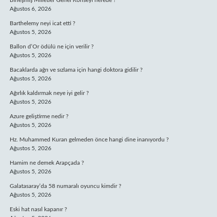
Birleşmiş Milletler Genel Konseyi nerede ?
Ağustos 6, 2026
Barthelemy neyi icat etti ?
Ağustos 5, 2026
Ballon d’Or ödülü ne için verilir ?
Ağustos 5, 2026
Bacaklarda ağrı ve sızlama için hangi doktora gidilir ?
Ağustos 5, 2026
Ağırlık kaldırmak neye iyi gelir ?
Ağustos 5, 2026
Azure geliştirme nedir ?
Ağustos 5, 2026
Hz. Muhammed Kuran gelmeden önce hangi dine inanıyordu ?
Ağustos 5, 2026
Hamim ne demek Arapçada ?
Ağustos 5, 2026
Galatasaray’da 58 numaralı oyuncu kimdir ?
Ağustos 5, 2026
Eski hat nasıl kapanır ?