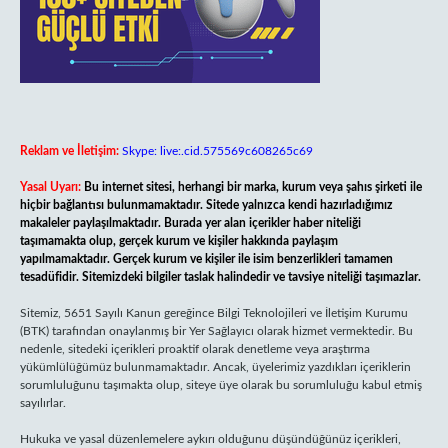
Reklam ve İletişim:
Skype: live:.cid.575569c608265c69
Yasal Uyarı:
Bu internet sitesi, herhangi bir marka, kurum veya şahıs şirketi ile
hiçbir bağlantısı bulunmamaktadır. Sitede yalnızca kendi hazırladığımız
makaleler paylaşılmaktadır. Burada yer alan içerikler haber niteliği
taşımamakta olup, gerçek kurum ve kişiler hakkında paylaşım
yapılmamaktadır. Gerçek kurum ve kişiler ile isim benzerlikleri tamamen
tesadüfidir. Sitemizdeki bilgiler taslak halindedir ve tavsiye niteliği taşımazlar.
Sitemiz, 5651 Sayılı Kanun gereğince Bilgi Teknolojileri ve İletişim Kurumu
(BTK) tarafından onaylanmış bir Yer Sağlayıcı olarak hizmet vermektedir. Bu
nedenle, sitedeki içerikleri proaktif olarak denetleme veya araştırma
yükümlülüğümüz bulunmamaktadır. Ancak, üyelerimiz yazdıkları içeriklerin
sorumluluğunu taşımakta olup, siteye üye olarak bu sorumluluğu kabul etmiş
sayılırlar.
Hukuka ve yasal düzenlemelere aykırı olduğunu düşündüğünüz içerikleri,