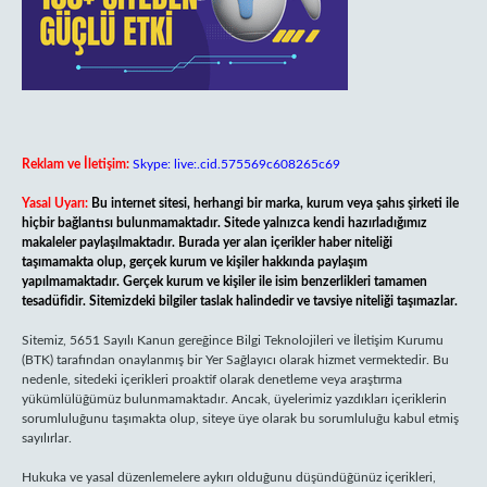
Reklam ve İletişim:
Skype: live:.cid.575569c608265c69
Yasal Uyarı:
Bu internet sitesi, herhangi bir marka, kurum veya şahıs şirketi ile
hiçbir bağlantısı bulunmamaktadır. Sitede yalnızca kendi hazırladığımız
makaleler paylaşılmaktadır. Burada yer alan içerikler haber niteliği
taşımamakta olup, gerçek kurum ve kişiler hakkında paylaşım
yapılmamaktadır. Gerçek kurum ve kişiler ile isim benzerlikleri tamamen
tesadüfidir. Sitemizdeki bilgiler taslak halindedir ve tavsiye niteliği taşımazlar.
Sitemiz, 5651 Sayılı Kanun gereğince Bilgi Teknolojileri ve İletişim Kurumu
(BTK) tarafından onaylanmış bir Yer Sağlayıcı olarak hizmet vermektedir. Bu
nedenle, sitedeki içerikleri proaktif olarak denetleme veya araştırma
yükümlülüğümüz bulunmamaktadır. Ancak, üyelerimiz yazdıkları içeriklerin
sorumluluğunu taşımakta olup, siteye üye olarak bu sorumluluğu kabul etmiş
sayılırlar.
Hukuka ve yasal düzenlemelere aykırı olduğunu düşündüğünüz içerikleri,