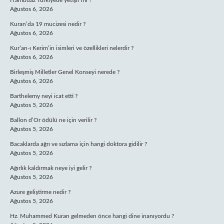
Frambuaz Türkiyede yetişir mi ?
Ağustos 6, 2026
Kuran’da 19 mucizesi nedir ?
Ağustos 6, 2026
Kur’an-ı Kerim’in isimleri ve özellikleri nelerdir ?
Ağustos 6, 2026
Birleşmiş Milletler Genel Konseyi nerede ?
Ağustos 6, 2026
Barthelemy neyi icat etti ?
Ağustos 5, 2026
Ballon d’Or ödülü ne için verilir ?
Ağustos 5, 2026
Bacaklarda ağrı ve sızlama için hangi doktora gidilir ?
Ağustos 5, 2026
Ağırlık kaldırmak neye iyi gelir ?
Ağustos 5, 2026
Azure geliştirme nedir ?
Ağustos 5, 2026
Hz. Muhammed Kuran gelmeden önce hangi dine inanıyordu ?