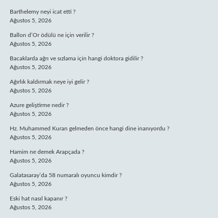
Barthelemy neyi icat etti ?
Ağustos 5, 2026
Ballon d’Or ödülü ne için verilir ?
Ağustos 5, 2026
Bacaklarda ağrı ve sızlama için hangi doktora gidilir ?
Ağustos 5, 2026
Ağırlık kaldırmak neye iyi gelir ?
Ağustos 5, 2026
Azure geliştirme nedir ?
Ağustos 5, 2026
Hz. Muhammed Kuran gelmeden önce hangi dine inanıyordu ?
Ağustos 5, 2026
Hamim ne demek Arapçada ?
Ağustos 5, 2026
Galatasaray’da 58 numaralı oyuncu kimdir ?
Ağustos 5, 2026
Eski hat nasıl kapanır ?
Ağustos 5, 2026