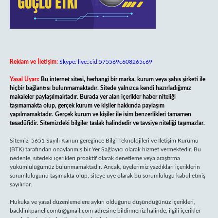
Reklam ve İletişim:
Skype: live:.cid.575569c608265c69
Yasal Uyarı:
Bu internet sitesi, herhangi bir marka, kurum veya şahıs şirketi ile
hiçbir bağlantısı bulunmamaktadır. Sitede yalnızca kendi hazırladığımız
makaleler paylaşılmaktadır. Burada yer alan içerikler haber niteliği
taşımamakta olup, gerçek kurum ve kişiler hakkında paylaşım
yapılmamaktadır. Gerçek kurum ve kişiler ile isim benzerlikleri tamamen
tesadüfidir. Sitemizdeki bilgiler taslak halindedir ve tavsiye niteliği taşımazlar.
Sitemiz, 5651 Sayılı Kanun gereğince Bilgi Teknolojileri ve İletişim Kurumu
(BTK) tarafından onaylanmış bir Yer Sağlayıcı olarak hizmet vermektedir. Bu
nedenle, sitedeki içerikleri proaktif olarak denetleme veya araştırma
yükümlülüğümüz bulunmamaktadır. Ancak, üyelerimiz yazdıkları içeriklerin
sorumluluğunu taşımakta olup, siteye üye olarak bu sorumluluğu kabul etmiş
sayılırlar.
Hukuka ve yasal düzenlemelere aykırı olduğunu düşündüğünüz içerikleri,
backlinkpanelicomtr@gmail.com
adresine bildirmeniz halinde, ilgili içerikler