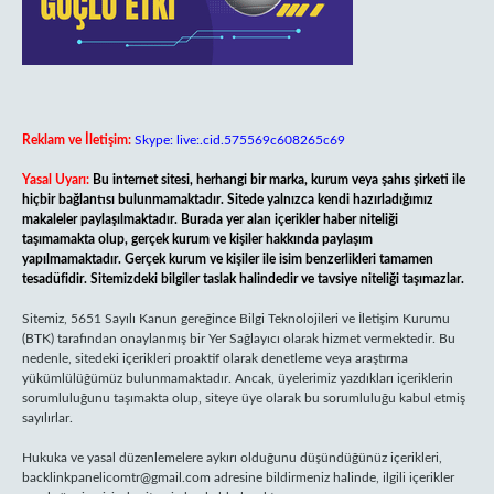
Reklam ve İletişim:
Skype: live:.cid.575569c608265c69
Yasal Uyarı:
Bu internet sitesi, herhangi bir marka, kurum veya şahıs şirketi ile
hiçbir bağlantısı bulunmamaktadır. Sitede yalnızca kendi hazırladığımız
makaleler paylaşılmaktadır. Burada yer alan içerikler haber niteliği
taşımamakta olup, gerçek kurum ve kişiler hakkında paylaşım
yapılmamaktadır. Gerçek kurum ve kişiler ile isim benzerlikleri tamamen
tesadüfidir. Sitemizdeki bilgiler taslak halindedir ve tavsiye niteliği taşımazlar.
Sitemiz, 5651 Sayılı Kanun gereğince Bilgi Teknolojileri ve İletişim Kurumu
(BTK) tarafından onaylanmış bir Yer Sağlayıcı olarak hizmet vermektedir. Bu
nedenle, sitedeki içerikleri proaktif olarak denetleme veya araştırma
yükümlülüğümüz bulunmamaktadır. Ancak, üyelerimiz yazdıkları içeriklerin
sorumluluğunu taşımakta olup, siteye üye olarak bu sorumluluğu kabul etmiş
sayılırlar.
Hukuka ve yasal düzenlemelere aykırı olduğunu düşündüğünüz içerikleri,
backlinkpanelicomtr@gmail.com
adresine bildirmeniz halinde, ilgili içerikler