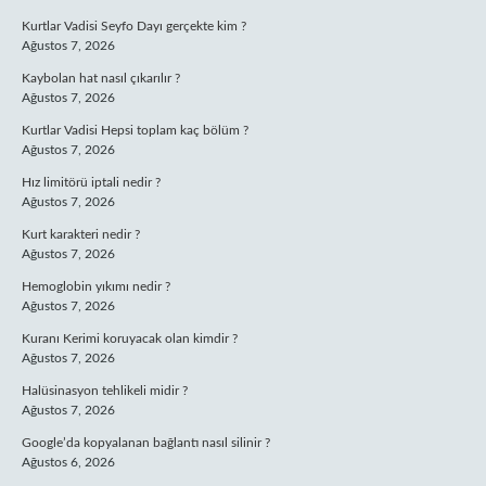
Kurtlar Vadisi Seyfo Dayı gerçekte kim ?
Ağustos 7, 2026
Kaybolan hat nasıl çıkarılır ?
Ağustos 7, 2026
Kurtlar Vadisi Hepsi toplam kaç bölüm ?
Ağustos 7, 2026
Hız limitörü iptali nedir ?
Ağustos 7, 2026
Kurt karakteri nedir ?
Ağustos 7, 2026
Hemoglobin yıkımı nedir ?
Ağustos 7, 2026
Kuranı Kerimi koruyacak olan kimdir ?
Ağustos 7, 2026
Halüsinasyon tehlikeli midir ?
Ağustos 7, 2026
Google’da kopyalanan bağlantı nasıl silinir ?
Ağustos 6, 2026