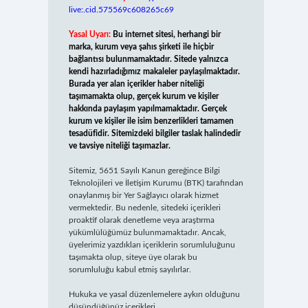
live:.cid.575569c608265c69
Yasal Uyarı:
Bu internet sitesi, herhangi bir
marka, kurum veya şahıs şirketi ile hiçbir
bağlantısı bulunmamaktadır. Sitede yalnızca
kendi hazırladığımız makaleler paylaşılmaktadır.
Burada yer alan içerikler haber niteliği
taşımamakta olup, gerçek kurum ve kişiler
hakkında paylaşım yapılmamaktadır. Gerçek
kurum ve kişiler ile isim benzerlikleri tamamen
tesadüfidir. Sitemizdeki bilgiler taslak halindedir
ve tavsiye niteliği taşımazlar.
Sitemiz, 5651 Sayılı Kanun gereğince Bilgi
Teknolojileri ve İletişim Kurumu (BTK) tarafından
onaylanmış bir Yer Sağlayıcı olarak hizmet
vermektedir. Bu nedenle, sitedeki içerikleri
proaktif olarak denetleme veya araştırma
yükümlülüğümüz bulunmamaktadır. Ancak,
üyelerimiz yazdıkları içeriklerin sorumluluğunu
taşımakta olup, siteye üye olarak bu
sorumluluğu kabul etmiş sayılırlar.
Hukuka ve yasal düzenlemelere aykırı olduğunu
düşündüğünüz içerikleri,