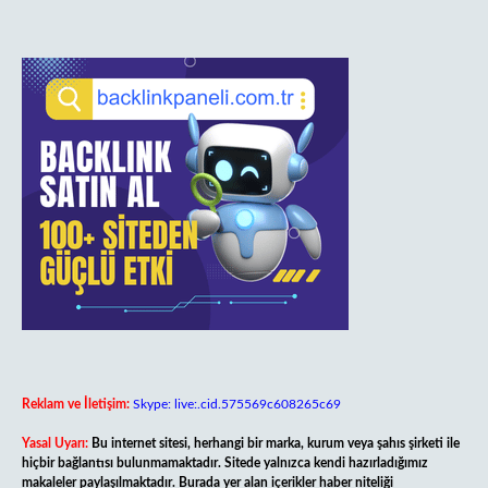
Reklam ve İletişim:
Skype: live:.cid.575569c608265c69
Yasal Uyarı:
Bu internet sitesi, herhangi bir marka, kurum veya şahıs şirketi ile
hiçbir bağlantısı bulunmamaktadır. Sitede yalnızca kendi hazırladığımız
makaleler paylaşılmaktadır. Burada yer alan içerikler haber niteliği