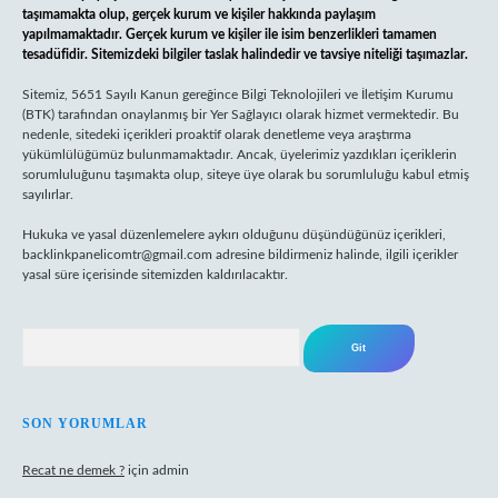
taşımamakta olup, gerçek kurum ve kişiler hakkında paylaşım
yapılmamaktadır. Gerçek kurum ve kişiler ile isim benzerlikleri tamamen
tesadüfidir. Sitemizdeki bilgiler taslak halindedir ve tavsiye niteliği taşımazlar.
Sitemiz, 5651 Sayılı Kanun gereğince Bilgi Teknolojileri ve İletişim Kurumu
(BTK) tarafından onaylanmış bir Yer Sağlayıcı olarak hizmet vermektedir. Bu
nedenle, sitedeki içerikleri proaktif olarak denetleme veya araştırma
yükümlülüğümüz bulunmamaktadır. Ancak, üyelerimiz yazdıkları içeriklerin
sorumluluğunu taşımakta olup, siteye üye olarak bu sorumluluğu kabul etmiş
sayılırlar.
Hukuka ve yasal düzenlemelere aykırı olduğunu düşündüğünüz içerikleri,
backlinkpanelicomtr@gmail.com
adresine bildirmeniz halinde, ilgili içerikler
yasal süre içerisinde sitemizden kaldırılacaktır.
Arama
SON YORUMLAR
Recat ne demek ?
için
admin