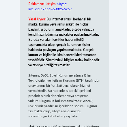
Reklam ve İletişim:
Skype:
live:.cid.575569c608265c69
Yasal Uyarı:
Bu internet sitesi, herhangi bir
marka, kurum veya şahıs şirketi ile hiçbir
bağlantısı bulunmamaktadır. Sitede yalnızca
kendi hazırladığımız makaleler paylaşılmaktadır.
Burada yer alan içerikler haber niteliği
taşımamakta olup, gerçek kurum ve kişiler
hakkında paylaşım yapılmamaktadır. Gerçek
kurum ve kişiler ile isim benzerlikleri tamamen
tesadüfidir. Sitemizdeki bilgiler taslak halindedir
ve tavsiye niteliği taşımazlar.
Sitemiz, 5651 Sayılı Kanun gereğince Bilgi
Teknolojileri ve İletişim Kurumu (BTK) tarafından
onaylanmış bir Yer Sağlayıcı olarak hizmet
vermektedir. Bu nedenle, sitedeki içerikleri
proaktif olarak denetleme veya araştırma
yükümlülüğümüz bulunmamaktadır. Ancak,
üyelerimiz yazdıkları içeriklerin sorumluluğunu
taşımakta olup, siteye üye olarak bu
sorumluluğu kabul etmiş sayılırlar.
Hukuka ve yasal düzenlemelere aykırı olduğunu