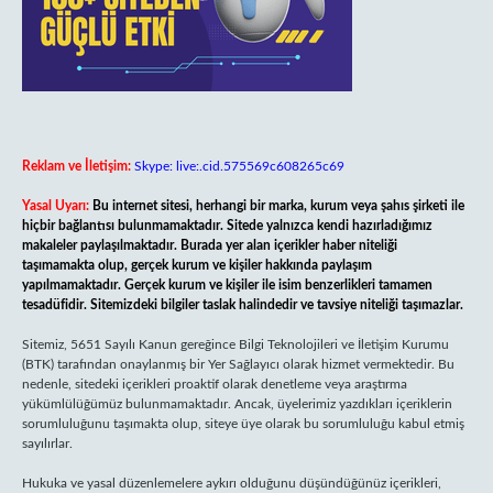
Reklam ve İletişim:
Skype: live:.cid.575569c608265c69
Yasal Uyarı:
Bu internet sitesi, herhangi bir marka, kurum veya şahıs şirketi ile
hiçbir bağlantısı bulunmamaktadır. Sitede yalnızca kendi hazırladığımız
makaleler paylaşılmaktadır. Burada yer alan içerikler haber niteliği
taşımamakta olup, gerçek kurum ve kişiler hakkında paylaşım
yapılmamaktadır. Gerçek kurum ve kişiler ile isim benzerlikleri tamamen
tesadüfidir. Sitemizdeki bilgiler taslak halindedir ve tavsiye niteliği taşımazlar.
Sitemiz, 5651 Sayılı Kanun gereğince Bilgi Teknolojileri ve İletişim Kurumu
(BTK) tarafından onaylanmış bir Yer Sağlayıcı olarak hizmet vermektedir. Bu
nedenle, sitedeki içerikleri proaktif olarak denetleme veya araştırma
yükümlülüğümüz bulunmamaktadır. Ancak, üyelerimiz yazdıkları içeriklerin
sorumluluğunu taşımakta olup, siteye üye olarak bu sorumluluğu kabul etmiş
sayılırlar.
Hukuka ve yasal düzenlemelere aykırı olduğunu düşündüğünüz içerikleri,