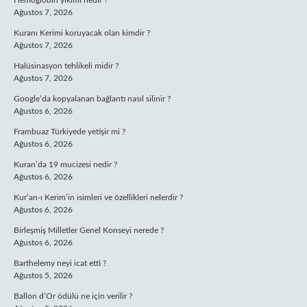
Hemoglobin yıkımı nedir ?
Ağustos 7, 2026
Kuranı Kerimi koruyacak olan kimdir ?
Ağustos 7, 2026
Halüsinasyon tehlikeli midir ?
Ağustos 7, 2026
Google’da kopyalanan bağlantı nasıl silinir ?
Ağustos 6, 2026
Frambuaz Türkiyede yetişir mi ?
Ağustos 6, 2026
Kuran’da 19 mucizesi nedir ?
Ağustos 6, 2026
Kur’an-ı Kerim’in isimleri ve özellikleri nelerdir ?
Ağustos 6, 2026
Birleşmiş Milletler Genel Konseyi nerede ?
Ağustos 6, 2026
Barthelemy neyi icat etti ?
Ağustos 5, 2026
Ballon d’Or ödülü ne için verilir ?