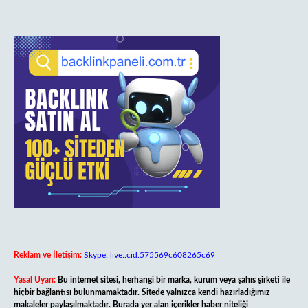
Reklam ve İletişim:
Skype: live:.cid.575569c608265c69
Yasal Uyarı:
Bu internet sitesi, herhangi bir marka, kurum veya şahıs şirketi ile
hiçbir bağlantısı bulunmamaktadır. Sitede yalnızca kendi hazırladığımız
makaleler paylaşılmaktadır. Burada yer alan içerikler haber niteliği