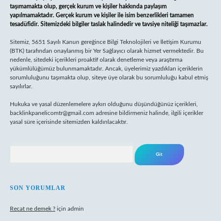
taşımamakta olup, gerçek kurum ve kişiler hakkında paylaşım
yapılmamaktadır. Gerçek kurum ve kişiler ile isim benzerlikleri tamamen
tesadüfidir. Sitemizdeki bilgiler taslak halindedir ve tavsiye niteliği taşımazlar.
Sitemiz, 5651 Sayılı Kanun gereğince Bilgi Teknolojileri ve İletişim Kurumu
(BTK) tarafından onaylanmış bir Yer Sağlayıcı olarak hizmet vermektedir. Bu
nedenle, sitedeki içerikleri proaktif olarak denetleme veya araştırma
yükümlülüğümüz bulunmamaktadır. Ancak, üyelerimiz yazdıkları içeriklerin
sorumluluğunu taşımakta olup, siteye üye olarak bu sorumluluğu kabul etmiş
sayılırlar.
Hukuka ve yasal düzenlemelere aykırı olduğunu düşündüğünüz içerikleri,
backlinkpanelicomtr@gmail.com
adresine bildirmeniz halinde, ilgili içerikler
yasal süre içerisinde sitemizden kaldırılacaktır.
Arama
SON YORUMLAR
Recat ne demek ?
için
admin