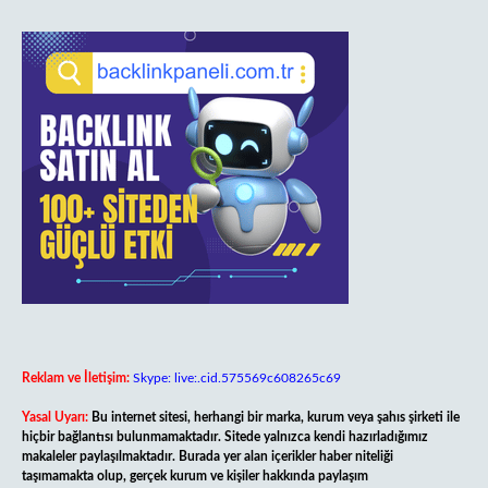
Reklam ve İletişim:
Skype: live:.cid.575569c608265c69
Yasal Uyarı:
Bu internet sitesi, herhangi bir marka, kurum veya şahıs şirketi ile
hiçbir bağlantısı bulunmamaktadır. Sitede yalnızca kendi hazırladığımız
makaleler paylaşılmaktadır. Burada yer alan içerikler haber niteliği
taşımamakta olup, gerçek kurum ve kişiler hakkında paylaşım