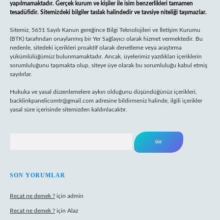
yapılmamaktadır. Gerçek kurum ve kişiler ile isim benzerlikleri tamamen
tesadüfidir. Sitemizdeki bilgiler taslak halindedir ve tavsiye niteliği taşımazlar.
Sitemiz, 5651 Sayılı Kanun gereğince Bilgi Teknolojileri ve İletişim Kurumu
(BTK) tarafından onaylanmış bir Yer Sağlayıcı olarak hizmet vermektedir. Bu
nedenle, sitedeki içerikleri proaktif olarak denetleme veya araştırma
yükümlülüğümüz bulunmamaktadır. Ancak, üyelerimiz yazdıkları içeriklerin
sorumluluğunu taşımakta olup, siteye üye olarak bu sorumluluğu kabul etmiş
sayılırlar.
Hukuka ve yasal düzenlemelere aykırı olduğunu düşündüğünüz içerikleri,
backlinkpanelicomtr@gmail.com
adresine bildirmeniz halinde, ilgili içerikler
yasal süre içerisinde sitemizden kaldırılacaktır.
Arama
SON YORUMLAR
Recat ne demek ?
için
admin
Recat ne demek ?
için
Alaz