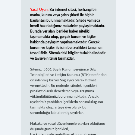
Yasal Uyarı:
Bu internet sitesi, herhangi bir
marka, kurum veya şahıs şirketi ile hiçbir
bağlantısı bulunmamaktadır. Sitede yalnızca
kendi hazırladığımız makaleler paylaşılmaktadır.
Burada yer alan içerikler haber niteliği
taşımamakta olup, gerçek kurum ve kişiler
hakkında paylaşım yapılmamaktadır. Gerçek
kurum ve kişiler ile isim benzerlikleri tamamen
tesadüfidir. Sitemizdeki bilgiler taslak halindedir
ve tavsiye niteliği taşımazlar.
Sitemiz, 5651 Sayılı Kanun gereğince Bilgi
Teknolojileri ve İletişim Kurumu (BTK) tarafından
onaylanmış bir Yer Sağlayıcı olarak hizmet
vermektedir. Bu nedenle, sitedeki içerikleri
proaktif olarak denetleme veya araştırma
yükümlülüğümüz bulunmamaktadır. Ancak,
üyelerimiz yazdıkları içeriklerin sorumluluğunu
taşımakta olup, siteye üye olarak bu
sorumluluğu kabul etmiş sayılırlar.
Hukuka ve yasal düzenlemelere aykırı olduğunu
düşündüğünüz içerikleri,
backlinkpanelicomtr@gmail.com
adresine