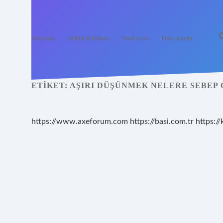
Anasayfa
Gizlilik Politikası
Yasal Uyarı
Hakkımızda
ETIKET:
AŞIRI DÜŞÜNMEK NELERE SEBEP
https://www.axeforum.com
https://basi.com.tr
https://