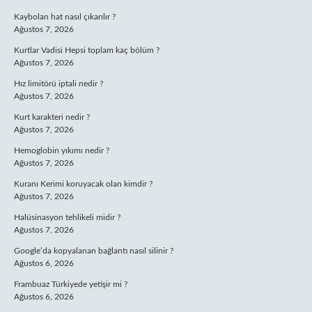
Kaybolan hat nasıl çıkarılır ?
Ağustos 7, 2026
Kurtlar Vadisi Hepsi toplam kaç bölüm ?
Ağustos 7, 2026
Hız limitörü iptali nedir ?
Ağustos 7, 2026
Kurt karakteri nedir ?
Ağustos 7, 2026
Hemoglobin yıkımı nedir ?
Ağustos 7, 2026
Kuranı Kerimi koruyacak olan kimdir ?
Ağustos 7, 2026
Halüsinasyon tehlikeli midir ?
Ağustos 7, 2026
Google’da kopyalanan bağlantı nasıl silinir ?
Ağustos 6, 2026
Frambuaz Türkiyede yetişir mi ?
Ağustos 6, 2026