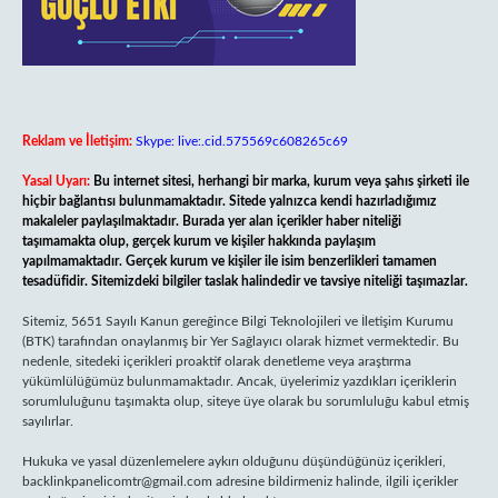
Reklam ve İletişim:
Skype: live:.cid.575569c608265c69
Yasal Uyarı:
Bu internet sitesi, herhangi bir marka, kurum veya şahıs şirketi ile
hiçbir bağlantısı bulunmamaktadır. Sitede yalnızca kendi hazırladığımız
makaleler paylaşılmaktadır. Burada yer alan içerikler haber niteliği
taşımamakta olup, gerçek kurum ve kişiler hakkında paylaşım
yapılmamaktadır. Gerçek kurum ve kişiler ile isim benzerlikleri tamamen
tesadüfidir. Sitemizdeki bilgiler taslak halindedir ve tavsiye niteliği taşımazlar.
Sitemiz, 5651 Sayılı Kanun gereğince Bilgi Teknolojileri ve İletişim Kurumu
(BTK) tarafından onaylanmış bir Yer Sağlayıcı olarak hizmet vermektedir. Bu
nedenle, sitedeki içerikleri proaktif olarak denetleme veya araştırma
yükümlülüğümüz bulunmamaktadır. Ancak, üyelerimiz yazdıkları içeriklerin
sorumluluğunu taşımakta olup, siteye üye olarak bu sorumluluğu kabul etmiş
sayılırlar.
Hukuka ve yasal düzenlemelere aykırı olduğunu düşündüğünüz içerikleri,
backlinkpanelicomtr@gmail.com
adresine bildirmeniz halinde, ilgili içerikler