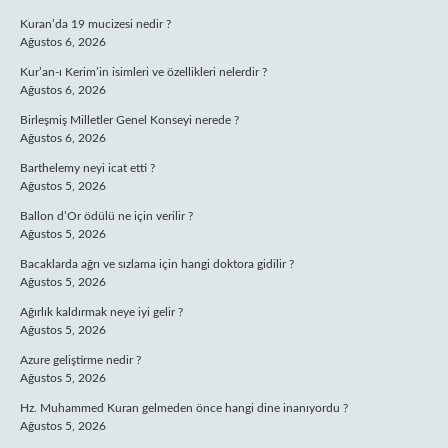
Kuran’da 19 mucizesi nedir ?
Ağustos 6, 2026
Kur’an-ı Kerim’in isimleri ve özellikleri nelerdir ?
Ağustos 6, 2026
Birleşmiş Milletler Genel Konseyi nerede ?
Ağustos 6, 2026
Barthelemy neyi icat etti ?
Ağustos 5, 2026
Ballon d’Or ödülü ne için verilir ?
Ağustos 5, 2026
Bacaklarda ağrı ve sızlama için hangi doktora gidilir ?
Ağustos 5, 2026
Ağırlık kaldırmak neye iyi gelir ?
Ağustos 5, 2026
Azure geliştirme nedir ?
Ağustos 5, 2026
Hz. Muhammed Kuran gelmeden önce hangi dine inanıyordu ?
Ağustos 5, 2026