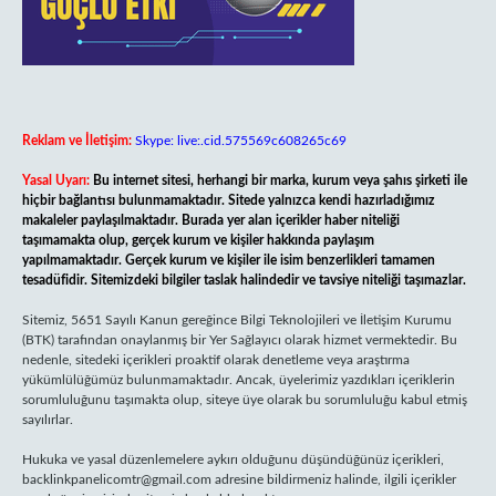
Reklam ve İletişim:
Skype: live:.cid.575569c608265c69
Yasal Uyarı:
Bu internet sitesi, herhangi bir marka, kurum veya şahıs şirketi ile
hiçbir bağlantısı bulunmamaktadır. Sitede yalnızca kendi hazırladığımız
makaleler paylaşılmaktadır. Burada yer alan içerikler haber niteliği
taşımamakta olup, gerçek kurum ve kişiler hakkında paylaşım
yapılmamaktadır. Gerçek kurum ve kişiler ile isim benzerlikleri tamamen
tesadüfidir. Sitemizdeki bilgiler taslak halindedir ve tavsiye niteliği taşımazlar.
Sitemiz, 5651 Sayılı Kanun gereğince Bilgi Teknolojileri ve İletişim Kurumu
(BTK) tarafından onaylanmış bir Yer Sağlayıcı olarak hizmet vermektedir. Bu
nedenle, sitedeki içerikleri proaktif olarak denetleme veya araştırma
yükümlülüğümüz bulunmamaktadır. Ancak, üyelerimiz yazdıkları içeriklerin
sorumluluğunu taşımakta olup, siteye üye olarak bu sorumluluğu kabul etmiş
sayılırlar.
Hukuka ve yasal düzenlemelere aykırı olduğunu düşündüğünüz içerikleri,
backlinkpanelicomtr@gmail.com
adresine bildirmeniz halinde, ilgili içerikler