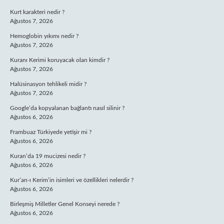
Kurt karakteri nedir ?
Ağustos 7, 2026
Hemoglobin yıkımı nedir ?
Ağustos 7, 2026
Kuranı Kerimi koruyacak olan kimdir ?
Ağustos 7, 2026
Halüsinasyon tehlikeli midir ?
Ağustos 7, 2026
Google’da kopyalanan bağlantı nasıl silinir ?
Ağustos 6, 2026
Frambuaz Türkiyede yetişir mi ?
Ağustos 6, 2026
Kuran’da 19 mucizesi nedir ?
Ağustos 6, 2026
Kur’an-ı Kerim’in isimleri ve özellikleri nelerdir ?
Ağustos 6, 2026
Birleşmiş Milletler Genel Konseyi nerede ?
Ağustos 6, 2026