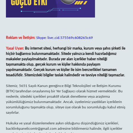
Reklam ve İletişim:
Skype: live:.cid.575569c608265c69
Yasal Uyarı:
Bu internet sitesi, herhangi bir marka, kurum veya şahıs şirketi ile
hiçbir bağlantısı bulunmamaktadır. Sitede yalnızca kendi hazırladığımız
makaleler paylaşılmaktadır. Burada yer alan içerikler haber niteliği
taşımamakta olup, gerçek kurum ve kişiler hakkında paylaşım
yapılmamaktadır. Gerçek kurum ve kişiler ile isim benzerlikleri tamamen
tesadüfidir. Sitemizdeki bilgiler taslak halindedir ve tavsiye niteliği taşımazlar.
Sitemiz, 5651 Sayılı Kanun gereğince Bilgi Teknolojileri ve İletişim Kurumu
(BTK) tarafından onaylanmış bir Yer Sağlayıcı olarak hizmet vermektedir. Bu
nedenle, sitedeki içerikleri proaktif olarak denetleme veya araştırma
yükümlülüğümüz bulunmamaktadır. Ancak, üyelerimiz yazdıkları içeriklerin
sorumluluğunu taşımakta olup, siteye üye olarak bu sorumluluğu kabul etmiş
sayılırlar.
Hukuka ve yasal düzenlemelere aykırı olduğunu düşündüğünüz içerikleri,
backlinkpanelicomtr@gmail.com
adresine bildirmeniz halinde, ilgili içerikler