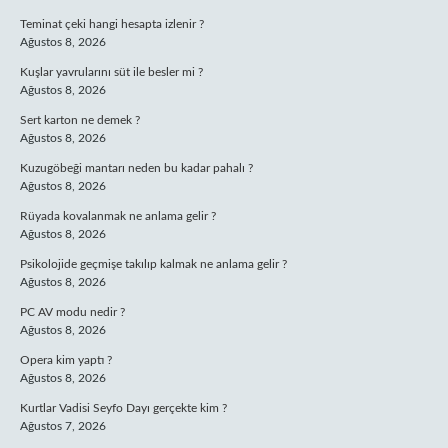
Teminat çeki hangi hesapta izlenir ?
Ağustos 8, 2026
Kuşlar yavrularını süt ile besler mi ?
Ağustos 8, 2026
Sert karton ne demek ?
Ağustos 8, 2026
Kuzugöbeği mantarı neden bu kadar pahalı ?
Ağustos 8, 2026
Rüyada kovalanmak ne anlama gelir ?
Ağustos 8, 2026
Psikolojide geçmişe takılıp kalmak ne anlama gelir ?
Ağustos 8, 2026
PC AV modu nedir ?
Ağustos 8, 2026
Opera kim yaptı ?
Ağustos 8, 2026
Kurtlar Vadisi Seyfo Dayı gerçekte kim ?
Ağustos 7, 2026