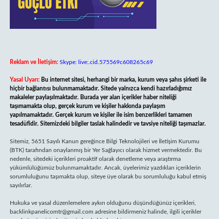
Reklam ve İletişim:
Skype: live:.cid.575569c608265c69
Yasal Uyarı:
Bu internet sitesi, herhangi bir marka, kurum veya şahıs şirketi ile
hiçbir bağlantısı bulunmamaktadır. Sitede yalnızca kendi hazırladığımız
makaleler paylaşılmaktadır. Burada yer alan içerikler haber niteliği
taşımamakta olup, gerçek kurum ve kişiler hakkında paylaşım
yapılmamaktadır. Gerçek kurum ve kişiler ile isim benzerlikleri tamamen
tesadüfidir. Sitemizdeki bilgiler taslak halindedir ve tavsiye niteliği taşımazlar.
Sitemiz, 5651 Sayılı Kanun gereğince Bilgi Teknolojileri ve İletişim Kurumu
(BTK) tarafından onaylanmış bir Yer Sağlayıcı olarak hizmet vermektedir. Bu
nedenle, sitedeki içerikleri proaktif olarak denetleme veya araştırma
yükümlülüğümüz bulunmamaktadır. Ancak, üyelerimiz yazdıkları içeriklerin
sorumluluğunu taşımakta olup, siteye üye olarak bu sorumluluğu kabul etmiş
sayılırlar.
Hukuka ve yasal düzenlemelere aykırı olduğunu düşündüğünüz içerikleri,
backlinkpanelicomtr@gmail.com
adresine bildirmeniz halinde, ilgili içerikler