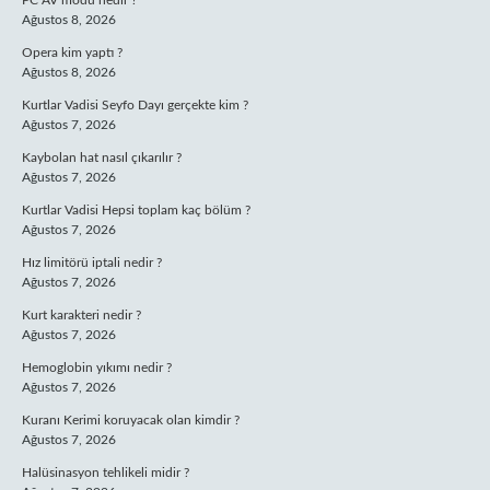
PC AV modu nedir ?
Ağustos 8, 2026
Opera kim yaptı ?
Ağustos 8, 2026
Kurtlar Vadisi Seyfo Dayı gerçekte kim ?
Ağustos 7, 2026
Kaybolan hat nasıl çıkarılır ?
Ağustos 7, 2026
Kurtlar Vadisi Hepsi toplam kaç bölüm ?
Ağustos 7, 2026
Hız limitörü iptali nedir ?
Ağustos 7, 2026
Kurt karakteri nedir ?
Ağustos 7, 2026
Hemoglobin yıkımı nedir ?
Ağustos 7, 2026
Kuranı Kerimi koruyacak olan kimdir ?
Ağustos 7, 2026
Halüsinasyon tehlikeli midir ?