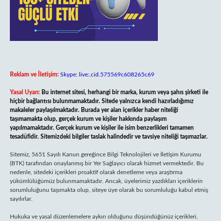
Reklam ve İletişim:
Skype: live:.cid.575569c608265c69
Yasal Uyarı:
Bu internet sitesi, herhangi bir marka, kurum veya şahıs şirketi ile
hiçbir bağlantısı bulunmamaktadır. Sitede yalnızca kendi hazırladığımız
makaleler paylaşılmaktadır. Burada yer alan içerikler haber niteliği
taşımamakta olup, gerçek kurum ve kişiler hakkında paylaşım
yapılmamaktadır. Gerçek kurum ve kişiler ile isim benzerlikleri tamamen
tesadüfidir. Sitemizdeki bilgiler taslak halindedir ve tavsiye niteliği taşımazlar.
Sitemiz, 5651 Sayılı Kanun gereğince Bilgi Teknolojileri ve İletişim Kurumu
(BTK) tarafından onaylanmış bir Yer Sağlayıcı olarak hizmet vermektedir. Bu
nedenle, sitedeki içerikleri proaktif olarak denetleme veya araştırma
yükümlülüğümüz bulunmamaktadır. Ancak, üyelerimiz yazdıkları içeriklerin
sorumluluğunu taşımakta olup, siteye üye olarak bu sorumluluğu kabul etmiş
sayılırlar.
Hukuka ve yasal düzenlemelere aykırı olduğunu düşündüğünüz içerikleri,