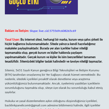
Reklam ve İletişim:
Skype: live:.cid.575569c608265c69
Yasal Uyarı:
Bu internet sitesi, herhangi bir marka, kurum veya şahıs şirketi ile
hiçbir bağlantısı bulunmamaktadır. Sitede yalnızca kendi hazırladığımız
makaleler paylaşılmaktadır. Burada yer alan içerikler haber niteliği
taşımamakta olup, gerçek kurum ve kişiler hakkında paylaşım
yapılmamaktadır. Gerçek kurum ve kişiler ile isim benzerlikleri tamamen
tesadüfidir. Sitemizdeki bilgiler taslak halindedir ve tavsiye niteliği taşımazlar.
Sitemiz, 5651 Sayılı Kanun gereğince Bilgi Teknolojileri ve İletişim Kurumu
(BTK) tarafından onaylanmış bir Yer Sağlayıcı olarak hizmet vermektedir. Bu
nedenle, sitedeki içerikleri proaktif olarak denetleme veya araştırma
yükümlülüğümüz bulunmamaktadır. Ancak, üyelerimiz yazdıkları içeriklerin
sorumluluğunu taşımakta olup, siteye üye olarak bu sorumluluğu kabul etmiş
sayılırlar.
Hukuka ve yasal düzenlemelere aykırı olduğunu düşündüğünüz içerikleri,
backlinkpanelicomtr@gmail.com
adresine bildirmeniz halinde, ilgili içerikler