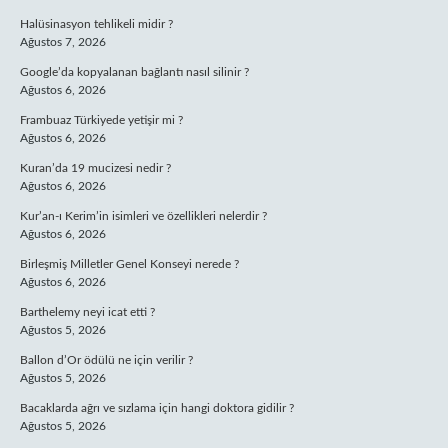
Halüsinasyon tehlikeli midir ?
Ağustos 7, 2026
Google’da kopyalanan bağlantı nasıl silinir ?
Ağustos 6, 2026
Frambuaz Türkiyede yetişir mi ?
Ağustos 6, 2026
Kuran’da 19 mucizesi nedir ?
Ağustos 6, 2026
Kur’an-ı Kerim’in isimleri ve özellikleri nelerdir ?
Ağustos 6, 2026
Birleşmiş Milletler Genel Konseyi nerede ?
Ağustos 6, 2026
Barthelemy neyi icat etti ?
Ağustos 5, 2026
Ballon d’Or ödülü ne için verilir ?
Ağustos 5, 2026
Bacaklarda ağrı ve sızlama için hangi doktora gidilir ?
Ağustos 5, 2026