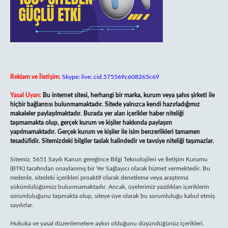
Reklam ve İletişim:
Skype: live:.cid.575569c608265c69
Yasal Uyarı:
Bu internet sitesi, herhangi bir marka, kurum veya şahıs şirketi ile
hiçbir bağlantısı bulunmamaktadır. Sitede yalnızca kendi hazırladığımız
makaleler paylaşılmaktadır. Burada yer alan içerikler haber niteliği
taşımamakta olup, gerçek kurum ve kişiler hakkında paylaşım
yapılmamaktadır. Gerçek kurum ve kişiler ile isim benzerlikleri tamamen
tesadüfidir. Sitemizdeki bilgiler taslak halindedir ve tavsiye niteliği taşımazlar.
Sitemiz, 5651 Sayılı Kanun gereğince Bilgi Teknolojileri ve İletişim Kurumu
(BTK) tarafından onaylanmış bir Yer Sağlayıcı olarak hizmet vermektedir. Bu
nedenle, sitedeki içerikleri proaktif olarak denetleme veya araştırma
yükümlülüğümüz bulunmamaktadır. Ancak, üyelerimiz yazdıkları içeriklerin
sorumluluğunu taşımakta olup, siteye üye olarak bu sorumluluğu kabul etmiş
sayılırlar.
Hukuka ve yasal düzenlemelere aykırı olduğunu düşündüğünüz içerikleri,