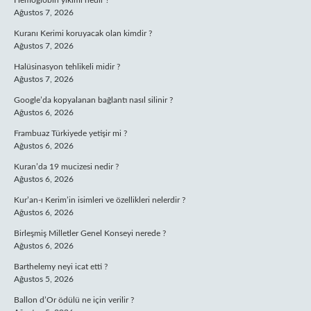
Hemoglobin yıkımı nedir ?
Ağustos 7, 2026
Kuranı Kerimi koruyacak olan kimdir ?
Ağustos 7, 2026
Halüsinasyon tehlikeli midir ?
Ağustos 7, 2026
Google’da kopyalanan bağlantı nasıl silinir ?
Ağustos 6, 2026
Frambuaz Türkiyede yetişir mi ?
Ağustos 6, 2026
Kuran’da 19 mucizesi nedir ?
Ağustos 6, 2026
Kur’an-ı Kerim’in isimleri ve özellikleri nelerdir ?
Ağustos 6, 2026
Birleşmiş Milletler Genel Konseyi nerede ?
Ağustos 6, 2026
Barthelemy neyi icat etti ?
Ağustos 5, 2026
Ballon d’Or ödülü ne için verilir ?