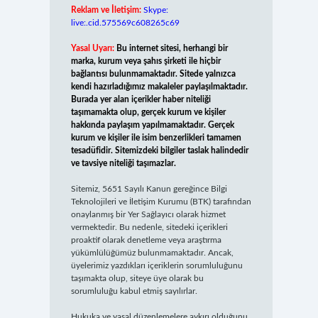
Reklam ve İletişim:
Skype:
live:.cid.575569c608265c69
Yasal Uyarı:
Bu internet sitesi, herhangi bir
marka, kurum veya şahıs şirketi ile hiçbir
bağlantısı bulunmamaktadır. Sitede yalnızca
kendi hazırladığımız makaleler paylaşılmaktadır.
Burada yer alan içerikler haber niteliği
taşımamakta olup, gerçek kurum ve kişiler
hakkında paylaşım yapılmamaktadır. Gerçek
kurum ve kişiler ile isim benzerlikleri tamamen
tesadüfidir. Sitemizdeki bilgiler taslak halindedir
ve tavsiye niteliği taşımazlar.
Sitemiz, 5651 Sayılı Kanun gereğince Bilgi
Teknolojileri ve İletişim Kurumu (BTK) tarafından
onaylanmış bir Yer Sağlayıcı olarak hizmet
vermektedir. Bu nedenle, sitedeki içerikleri
proaktif olarak denetleme veya araştırma
yükümlülüğümüz bulunmamaktadır. Ancak,
üyelerimiz yazdıkları içeriklerin sorumluluğunu
taşımakta olup, siteye üye olarak bu
sorumluluğu kabul etmiş sayılırlar.
Hukuka ve yasal düzenlemelere aykırı olduğunu